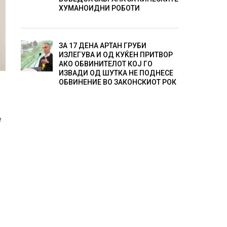
ХУМАНОИДНИ РОБОТИ
ЗА 17 ДЕНА АРТАН ГРУБИ
ИЗЛЕГУВА И ОД КУЌЕН ПРИТВОР
АКО ОБВИНИТЕЛОТ КОЈ ГО
ИЗВАДИ ОД ШУТКА НЕ ПОДНЕСЕ
ОБВИНЕНИЕ ВО ЗАКОНСКИОТ РОК
е
ј