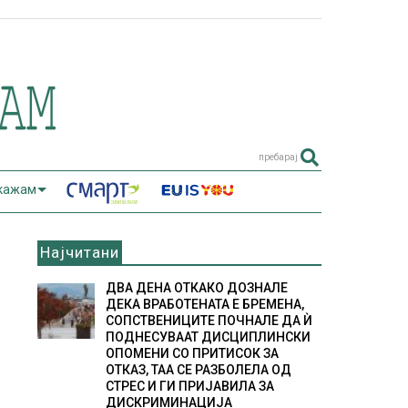
пребарај
 кажам
Најчитани
ДВА ДЕНА ОТКАКО ДОЗНАЛЕ
ДЕКА ВРАБОТЕНАТА Е БРЕМЕНА,
СОПСТВЕНИЦИТЕ ПОЧНАЛЕ ДА Ѝ
ПОДНЕСУВААТ ДИСЦИПЛИНСКИ
ОПОМЕНИ СО ПРИТИСОК ЗА
ОТКАЗ, ТАА СЕ РАЗБОЛЕЛА ОД
СТРЕС И ГИ ПРИЈАВИЛА ЗА
ДИСКРИМИНАЦИЈА