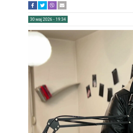
30 мај 2026 - 19:34