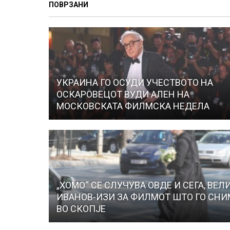
ПОВРЗАНИ
УКРАИНА ГО ОСУДИ УЧЕСТВОТО НА
ОСКАРОВЕЦОТ ВУДИ АЛЕН НА
МОСКОВСКАТА ФИЛМСКА НЕДЕЛА
„ХОМО“ СЕ СЛУЧУВА ОВДЕ И СЕГА, ВЕЛ
ИВАНОВ-ИЗИ ЗА ФИЛМОТ ШТО ГО СНИ
ВО СКОПЈЕ