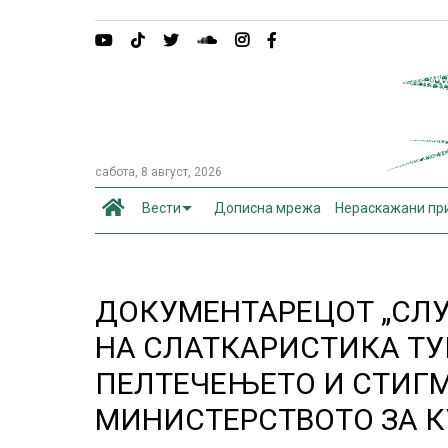
сабота, 8 август, 2026
Вести
Дописна мрежа
Нераскажани пр
ДОКУМЕНТАРЕЦОТ „СЛУ
НА СЛАТКАРИСТИКА ТУК
ПЕЛТЕЧЕЊЕТО И СТИГМ
МИНИСТЕРСТВОТО ЗА К