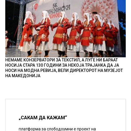
НЕМАМЕ КОНЗЕРВАТОРИ ЗА ТЕКСТИЛ, А ЛУЃЕ НИ БАРААТ
НОСИЈА СТАРА 130 ГОДИНИ ЗА НЕКОЈА ТРАЈАНКА ДА ЈА
НОСИ НА МОДНА РЕВИЈА, ВЕЛИ ДИРЕКТОРОТ НА МУЗЕЈОТ
НА МАКЕДОНИЈА
„САКАМ ДА КАЖАМ“
платформа за слободоумни е проект на