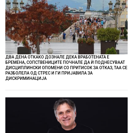
ДВА ДЕНА ОТКАКО ДОЗНАЛЕ ДЕКА ВРАБОТЕНАТА Е
БРЕМЕНА, СОПСТВЕНИЦИТЕ ПОЧНАЛЕ ДА Ѝ ПОДНЕСУВААТ
ДИСЦИПЛИНСКИ ОПОМЕНИ СО ПРИТИСОК ЗА ОТКАЗ, ТАА СЕ
РАЗБОЛЕЛА ОД СТРЕС И ГИ ПРИЈАВИЛА ЗА
ДИСКРИМИНАЦИЈА