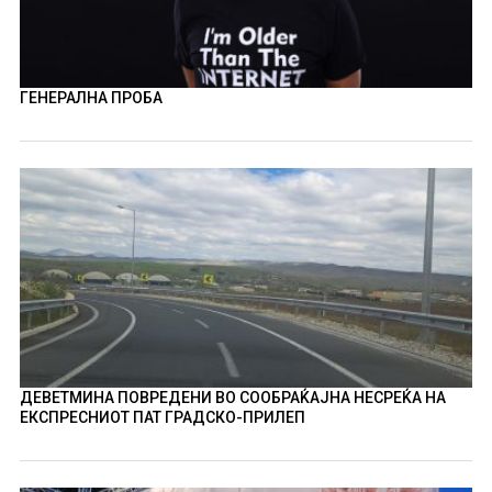
ГЕНЕРАЛНА ПРОБА
ДЕВЕТМИНА ПОВРЕДЕНИ ВО СООБРАЌАЈНА НЕСРЕЌА НА
ЕКСПРЕСНИОТ ПАТ ГРАДСКО-ПРИЛЕП