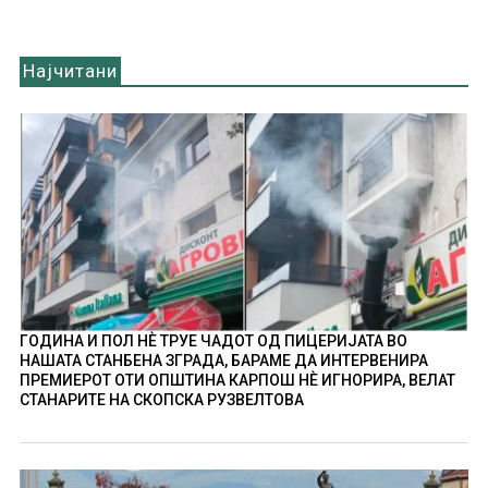
Најчитани
ГОДИНА И ПОЛ НÈ ТРУЕ ЧАДОТ ОД ПИЦЕРИЈАТА ВО
НАШАТА СТАНБЕНА ЗГРАДА, БАРАМЕ ДА ИНТЕРВЕНИРА
ПРЕМИЕРОТ ОТИ ОПШТИНА КАРПОШ НÈ ИГНОРИРА, ВЕЛАТ
СТАНАРИТЕ НА СКОПСКА РУЗВЕЛТОВА