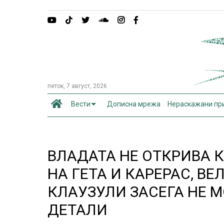
петок, 7 август, 2026
Вести
Дописна мрежа
Нераскажани пр
ВЛАДАТА НЕ ОТКРИВА 
НА ГЕТА И КАРЕРАС, В
КЛАУЗУЛИ ЗАСЕГА НЕ М
ДЕТАЛИ