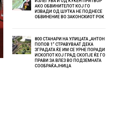
ИЗЛЕГУВА И ОД КУЌЕН ПРИТВОР
АКО ОБВИНИТЕЛОТ КОЈ ГО
ИЗВАДИ ОД ШУТКА НЕ ПОДНЕСЕ
ОБВИНЕНИЕ ВО ЗАКОНСКИОТ РОК
800 СТАНАРИ НА УЛИЦАТА „АНТОН
ПОПОВ 1“ СТРАВУВААТ ДЕКА
ЗГРАДАТА ЌЕ ИМ СЕ УРНЕ ПОРАДИ
ИСКОПОТ КОЈ ГРАД СКОПЈЕ ЌЕ ГО
ПРАВИ ЗА ВЛЕЗ ВО ПОДЗЕМНАТА
СООБРАЌАЈНИЦА