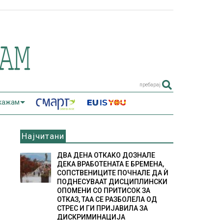
пребарај
 кажам
Најчитани
ДВА ДЕНА ОТКАКО ДОЗНАЛЕ
ДЕКА ВРАБОТЕНАТА Е БРЕМЕНА,
СОПСТВЕНИЦИТЕ ПОЧНАЛЕ ДА Ѝ
ПОДНЕСУВААТ ДИСЦИПЛИНСКИ
ОПОМЕНИ СО ПРИТИСОК ЗА
ОТКАЗ, ТАА СЕ РАЗБОЛЕЛА ОД
СТРЕС И ГИ ПРИЈАВИЛА ЗА
ДИСКРИМИНАЦИЈА