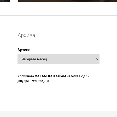
Архива
Архива
Колумната
САКАМ ДА КАЖАМ
излегува од 12
јануари, 1991 година