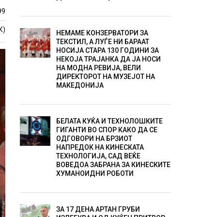
99
К)
НЕМАМЕ КОНЗЕРВАТОРИ ЗА
ТЕКСТИЛ, А ЛУЃЕ НИ БАРААТ
НОСИЈА СТАРА 130 ГОДИНИ ЗА
НЕКОЈА ТРАЈАНКА ДА ЈА НОСИ
НА МОДНА РЕВИЈА, ВЕЛИ
ДИРЕКТОРОТ НА МУЗЕЈОТ НА
МАКЕДОНИЈА
БЕЛАТА КУЌА И ТЕХНОЛОШКИТЕ
ГИГАНТИ ВО СПОР КАКО ДА СЕ
ОДГОВОРИ НА БРЗИОТ
НАПРЕДОК НА КИНЕСКАТА
ТЕХНОЛОГИЈА, САД ВЕЌЕ
ВОВЕДОА ЗАБРАНА ЗА КИНЕСКИТЕ
ХУМАНОИДНИ РОБОТИ
ЗА 17 ДЕНА АРТАН ГРУБИ