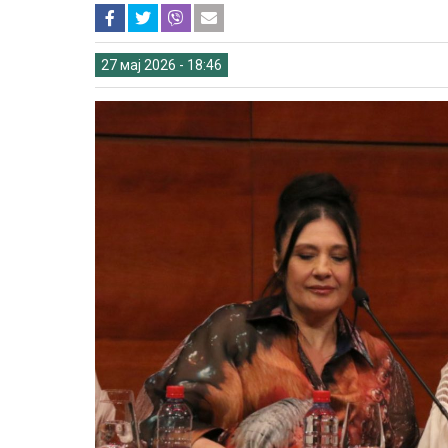
27 мај 2026 - 18:46