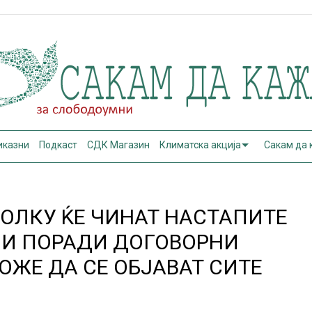
иказни
Подкаст
СДК Магазин
Климатска акција
Сакам да
КОЛКУ ЌЕ ЧИНАТ НАСТАПИТЕ
ЕЛИ ПОРАДИ ДОГОВОРНИ
ОЖЕ ДА СЕ ОБЈАВАТ СИТЕ