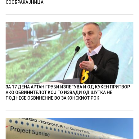
СООБРАЌАЈНИЦА
ЗА 17 ДЕНА АРТАН ГРУБИ ИЗЛЕГУВА И ОД КУЌЕН ПРИТВОР
АКО ОБВИНИТЕЛОТ КОЈ ГО ИЗВАДИ ОД ШУТКА НЕ
ПОДНЕСЕ ОБВИНЕНИЕ ВО ЗАКОНСКИОТ РОК