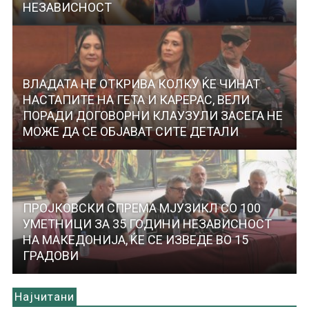
НЕЗАВИСНОСТ
ВЛАДАТА НЕ ОТКРИВА КОЛКУ ЌЕ ЧИНАТ
НАСТАПИТЕ НА ГЕТА И КАРЕРАС, ВЕЛИ
ПОРАДИ ДОГОВОРНИ КЛАУЗУЛИ ЗАСЕГА НЕ
МОЖЕ ДА СЕ ОБЈАВАТ СИТЕ ДЕТАЛИ
ПРОЈКОВСКИ СПРЕМА МЈУЗИКЛ СО 100
УМЕТНИЦИ ЗА 35 ГОДИНИ НЕЗАВИСНОСТ
НА МАКЕДОНИЈА, ЌЕ СЕ ИЗВЕДЕ ВО 15
ГРАДОВИ
Најчитани