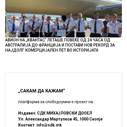
АВИОН НА „КВАНТАС“ ЛЕТАШЕ ПОВЕЌЕ ОД 24 ЧАСА ОД
АВСТРАЛИЈА ДО ФРАНЦИЈА И ПОСТАВИ НОВ РЕКОРД ЗА
НАЈДОЛГ КОМЕРЦИЈАЛЕН ЛЕТ ВО ИСТОРИЈАТА
„САКАМ ДА КАЖАМ“
платформа за слободоумни е проект на
Издавач: СДК МИХАЈЛОВСКИ ДООЕЛ
Ул. Александар Мартулков 45, 1000 Скопје
Контакт:
info@sdk.mk