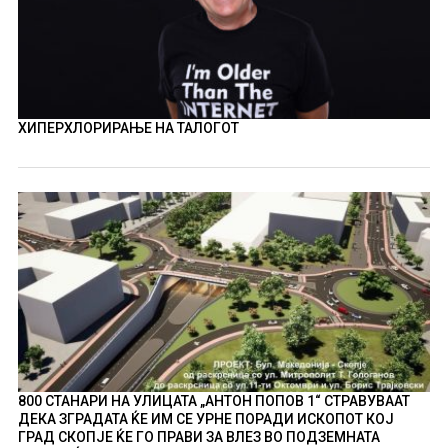
ХИПЕРХЛОРИРАЊЕ НА ТАЛОГОТ
800 СТАНАРИ НА УЛИЦАТА „АНТОН ПОПОВ 1“ СТРАВУВААТ
ДЕКА ЗГРАДАТА ЌЕ ИМ СЕ УРНЕ ПОРАДИ ИСКОПОТ КОЈ
ГРАД СКОПЈЕ ЌЕ ГО ПРАВИ ЗА ВЛЕЗ ВО ПОДЗЕМНАТА