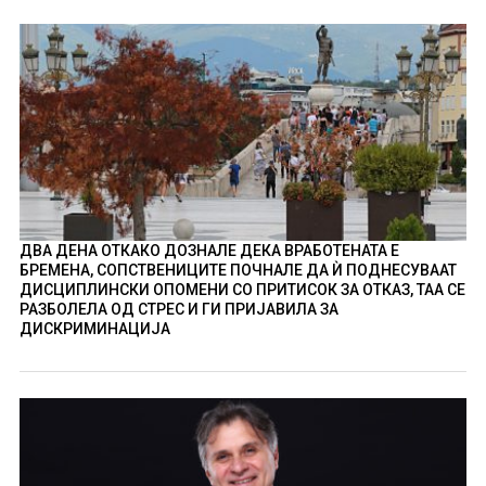
ДВА ДЕНА ОТКАКО ДОЗНАЛЕ ДЕКА ВРАБОТЕНАТА Е
БРЕМЕНА, СОПСТВЕНИЦИТЕ ПОЧНАЛЕ ДА Ѝ ПОДНЕСУВААТ
ДИСЦИПЛИНСКИ ОПОМЕНИ СО ПРИТИСОК ЗА ОТКАЗ, ТАА СЕ
РАЗБОЛЕЛА ОД СТРЕС И ГИ ПРИЈАВИЛА ЗА
ДИСКРИМИНАЦИЈА