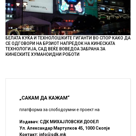
БЕЛАТА КУЌА И ТЕХНОЛОШКИТЕ ГИГАНТИ ВО СПОР КАКО ДА
СЕ ОДГОВОРИ НА БРЗИОТ НАПРЕДОК НА КИНЕСКАТА
ТЕХНОЛОГИЈА, САД ВЕЌЕ ВОВЕДОА ЗАБРАНА ЗА
КИНЕСКИТЕ ХУМАНОИДНИ РОБОТИ
„САКАМ ДА КАЖАМ“
платформа за слободоумни е проект на
Издавач: СДК МИХАЈЛОВСКИ ДООЕЛ
Ул. Александар Мартулков 45, 1000 Скопје
Контакт:
info@sdk.mk