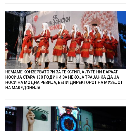
НЕМАМЕ КОНЗЕРВАТОРИ ЗА ТЕКСТИЛ, А ЛУЃЕ НИ БАРААТ
НОСИЈА СТАРА 130 ГОДИНИ ЗА НЕКОЈА ТРАЈАНКА ДА ЈА
НОСИ НА МОДНА РЕВИЈА, ВЕЛИ ДИРЕКТОРОТ НА МУЗЕЈОТ
НА МАКЕДОНИЈА