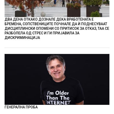
ДВА ДЕНА ОТКАКО ДОЗНАЛЕ ДЕКА ВРАБОТЕНАТА Е
БРЕМЕНА, СОПСТВЕНИЦИТЕ ПОЧНАЛЕ ДА Ѝ ПОДНЕСУВААТ
ДИСЦИПЛИНСКИ ОПОМЕНИ СО ПРИТИСОК ЗА ОТКАЗ, ТАА СЕ
РАЗБОЛЕЛА ОД СТРЕС И ГИ ПРИЈАВИЛА ЗА
ДИСКРИМИНАЦИЈА
ГЕНЕРАЛНА ПРОБА