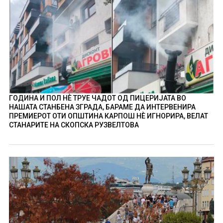
ГОДИНА И ПОЛ НÈ ТРУЕ ЧАДОТ ОД ПИЦЕРИЈАТА ВО
НАШАТА СТАНБЕНА ЗГРАДА, БАРАМЕ ДА ИНТЕРВЕНИРА
ПРЕМИЕРОТ ОТИ ОПШТИНА КАРПОШ НÈ ИГНОРИРА, ВЕЛАТ
СТАНАРИТЕ НА СКОПСКА РУЗВЕЛТОВА