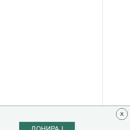
ДОНИРАЈ