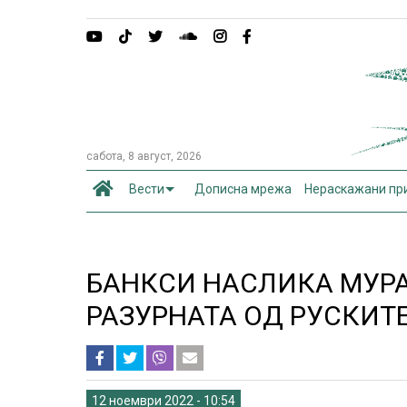
сабота, 8 август, 2026
Вести
Дописна мрежа
Нераскажани пр
БАНКСИ НАСЛИКА МУРА
РАЗУРНАТА ОД РУСКИТ
12 ноември 2022 - 10:54