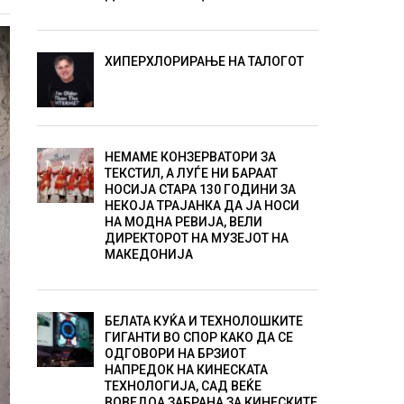
ХИПЕРХЛОРИРАЊЕ НА ТАЛОГОТ
НЕМАМЕ КОНЗЕРВАТОРИ ЗА
ТЕКСТИЛ, А ЛУЃЕ НИ БАРААТ
НОСИЈА СТАРА 130 ГОДИНИ ЗА
НЕКОЈА ТРАЈАНКА ДА ЈА НОСИ
НА МОДНА РЕВИЈА, ВЕЛИ
ДИРЕКТОРОТ НА МУЗЕЈОТ НА
МАКЕДОНИЈА
БЕЛАТА КУЌА И ТЕХНОЛОШКИТЕ
ГИГАНТИ ВО СПОР КАКО ДА СЕ
ОДГОВОРИ НА БРЗИОТ
НАПРЕДОК НА КИНЕСКАТА
ТЕХНОЛОГИЈА, САД ВЕЌЕ
ВОВЕДОА ЗАБРАНА ЗА КИНЕСКИТЕ