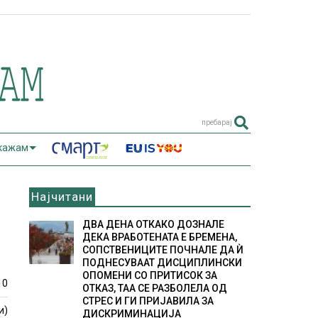
пребарај
 кажам
Најчитани
ДВА ДЕНА ОТКАКО ДОЗНАЛЕ
ДЕКА ВРАБОТЕНАТА Е БРЕМЕНА,
СОПСТВЕНИЦИТЕ ПОЧНАЛЕ ДА Ѝ
ПОДНЕСУВААТ ДИСЦИПЛИНСКИ
ОПОМЕНИ СО ПРИТИСОК ЗА
10
ОТКАЗ, ТАА СЕ РАЗБОЛЕЛА ОД
СТРЕС И ГИ ПРИЈАВИЛА ЗА
и)
ДИСКРИМИНАЦИЈА