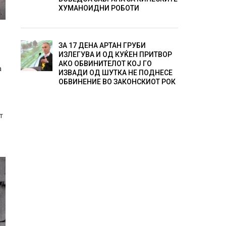
ХУМАНОИДНИ РОБОТИ
ЗА 17 ДЕНА АРТАН ГРУБИ
ИЗЛЕГУВА И ОД КУЌЕН ПРИТВОР
АКО ОБВИНИТЕЛОТ КОЈ ГО
а
ИЗВАДИ ОД ШУТКА НЕ ПОДНЕСЕ
ОБВИНЕНИЕ ВО ЗАКОНСКИОТ РОК
т