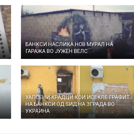
БАНКСИ НАСЛИКА НОВ МУРАЛ НА
ГАРАЖА ВО ЈУЖЕН ВЕЛС
УАПСЕНИ КРАДЦИ КОИ ИСЕКЛЕ ГРАФИТ
НА БАНКСИ ОД ЅИД НА ЗГРАДА ВО
УКРАИНА