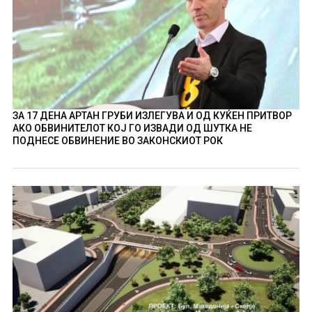
ЗА 17 ДЕНА АРТАН ГРУБИ ИЗЛЕГУВА И ОД КУЌЕН ПРИТВОР
АКО ОБВИНИТЕЛОТ КОЈ ГО ИЗВАДИ ОД ШУТКА НЕ
ПОДНЕСЕ ОБВИНЕНИЕ ВО ЗАКОНСКИОТ РОК