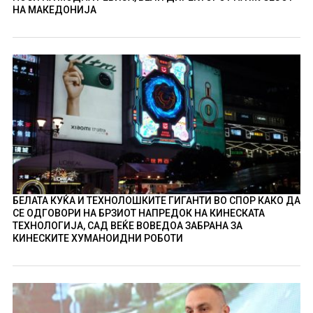
НА МАКЕДОНИЈА
БЕЛАТА КУЌА И ТЕХНОЛОШКИТЕ ГИГАНТИ ВО СПОР КАКО ДА
СЕ ОДГОВОРИ НА БРЗИОТ НАПРЕДОК НА КИНЕСКАТА
ТЕХНОЛОГИЈА, САД ВЕЌЕ ВОВЕДОА ЗАБРАНА ЗА
КИНЕСКИТЕ ХУМАНОИДНИ РОБОТИ