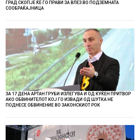
ГРАД СКОПЈЕ ЌЕ ГО ПРАВИ ЗА ВЛЕЗ ВО ПОДЗЕМНАТА
СООБРАЌАЈНИЦА
ЗА 17 ДЕНА АРТАН ГРУБИ ИЗЛЕГУВА И ОД КУЌЕН ПРИТВОР
АКО ОБВИНИТЕЛОТ КОЈ ГО ИЗВАДИ ОД ШУТКА НЕ
ПОДНЕСЕ ОБВИНЕНИЕ ВО ЗАКОНСКИОТ РОК