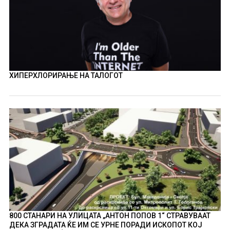
ХИПЕРХЛОРИРАЊЕ НА ТАЛОГОТ
800 СТАНАРИ НА УЛИЦАТА „АНТОН ПОПОВ 1“ СТРАВУВААТ
ДЕКА ЗГРАДАТА ЌЕ ИМ СЕ УРНЕ ПОРАДИ ИСКОПОТ КОЈ