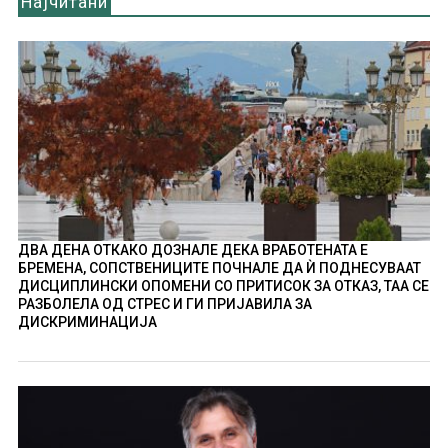
Најчитани
ДВА ДЕНА ОТКАКО ДОЗНАЛЕ ДЕКА ВРАБОТЕНАТА Е
БРЕМЕНА, СОПСТВЕНИЦИТЕ ПОЧНАЛЕ ДА Ѝ ПОДНЕСУВААТ
ДИСЦИПЛИНСКИ ОПОМЕНИ СО ПРИТИСОК ЗА ОТКАЗ, ТАА СЕ
РАЗБОЛЕЛА ОД СТРЕС И ГИ ПРИЈАВИЛА ЗА
ДИСКРИМИНАЦИЈА