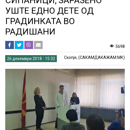
СИПАНИЦИ, ЗАРАЗЕНО
УШТЕ ЕДНО ДЕТЕ ОД
ГРАДИНКАТА ВО
РАДИШАНИ
5698
Скопје, (САКАМДАКАЖАМ.МК)
26 декември 2018 - 15:32