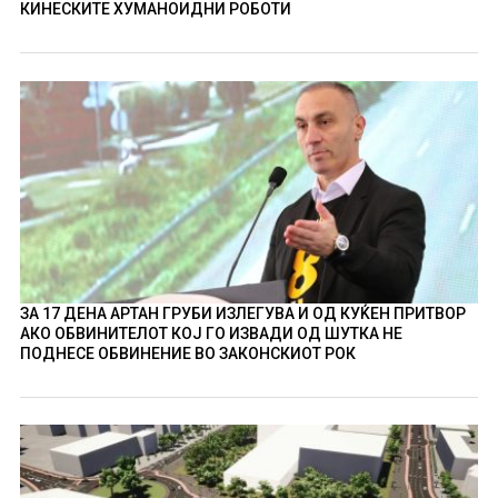
КИНЕСКИТЕ ХУМАНОИДНИ РОБОТИ
ЗА 17 ДЕНА АРТАН ГРУБИ ИЗЛЕГУВА И ОД КУЌЕН ПРИТВОР
АКО ОБВИНИТЕЛОТ КОЈ ГО ИЗВАДИ ОД ШУТКА НЕ
ПОДНЕСЕ ОБВИНЕНИЕ ВО ЗАКОНСКИОТ РОК