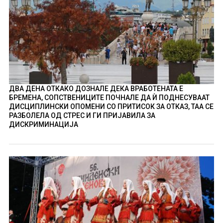
ДВА ДЕНА ОТКАКО ДОЗНАЛЕ ДЕКА ВРАБОТЕНАТА Е
БРЕМЕНА, СОПСТВЕНИЦИТЕ ПОЧНАЛЕ ДА Ѝ ПОДНЕСУВААТ
ДИСЦИПЛИНСКИ ОПОМЕНИ СО ПРИТИСОК ЗА ОТКАЗ, ТАА СЕ
РАЗБОЛЕЛА ОД СТРЕС И ГИ ПРИЈАВИЛА ЗА
ДИСКРИМИНАЦИЈА