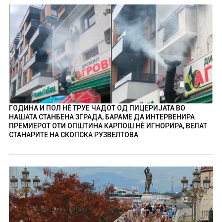
ГОДИНА И ПОЛ НÈ ТРУЕ ЧАДОТ ОД ПИЦЕРИЈАТА ВО
НАШАТА СТАНБЕНА ЗГРАДА, БАРАМЕ ДА ИНТЕРВЕНИРА
ПРЕМИЕРОТ ОТИ ОПШТИНА КАРПОШ НÈ ИГНОРИРА, ВЕЛАТ
СТАНАРИТЕ НА СКОПСКА РУЗВЕЛТОВА