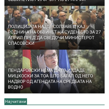
ПОЛИЦИЈАТА НАЈДЕ СОЛЗАВЕЦ КАЈ
РОДНИНА НА ОБВИНЕТ НА СУДЕЊЕТО ЗА 27
АПРИЛ ПРЕД ДА СВЕДОЧИ МИНИСТЕРОТ
СПАСОВСКИ
ПЕНДАРОВСКИ НЕМА ДА ГО ИЗДАДЕ
МИЦКОСКИ ЗА ТОА ШТО БАРАЛ ОД НЕГО
НАДВОР ОД АГЕНДАТА НА СРЕДБАТА НА
ВОДНО
Најчитани