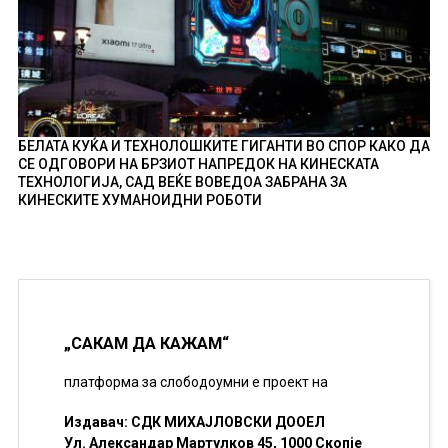
БЕЛАТА КУЌА И ТЕХНОЛОШКИТЕ ГИГАНТИ ВО СПОР КАКО ДА
СЕ ОДГОВОРИ НА БРЗИОТ НАПРЕДОК НА КИНЕСКАТА
ТЕХНОЛОГИЈА, САД ВЕЌЕ ВОВЕДОА ЗАБРАНА ЗА
КИНЕСКИТЕ ХУМАНОИДНИ РОБОТИ
„САКАМ ДА КАЖАМ“
платформа за слободоумни е проект на
Издавач: СДК МИХАЈЛОВСКИ ДООЕЛ
Ул. Александар Мартулков 45, 1000 Скопје