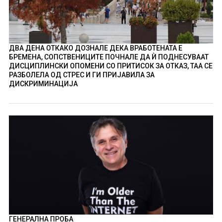
ДВА ДЕНА ОТКАКО ДОЗНАЛЕ ДЕКА ВРАБОТЕНАТА Е
БРЕМЕНА, СОПСТВЕНИЦИТЕ ПОЧНАЛЕ ДА Ѝ ПОДНЕСУВААТ
ДИСЦИПЛИНСКИ ОПОМЕНИ СО ПРИТИСОК ЗА ОТКАЗ, ТАА СЕ
РАЗБОЛЕЛА ОД СТРЕС И ГИ ПРИЈАВИЛА ЗА
ДИСКРИМИНАЦИЈА
ГЕНЕРАЛНА ПРОБА