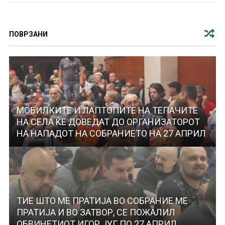
ПОВРЗАНИ
МОБИЛКИТЕ И ЛАПТОПИТЕ НА ТЕПАЧИТЕ
НА СЕЛА ЌЕ ДОВЕДАТ ДО ОРГАНИЗАТОРОТ
НА НАПАДОТ НА СОБРАНИЕТО НА 27 АПРИЛ
ТИЕ ШТО МЕ ПРАТИЈА ВО СОБРАНИЕ МЕ
ПРАТИЈА И ВО ЗАТВОР, СЕ ПОЖАЛИЛ
ОБВИНЕТИОТ ИГОР ЈУГ ПО 27 АПРИЛ