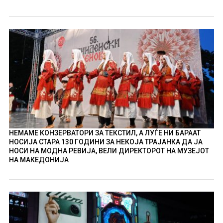
НЕМАМЕ КОНЗЕРВАТОРИ ЗА ТЕКСТИЛ, А ЛУЃЕ НИ БАРААТ
НОСИЈА СТАРА 130 ГОДИНИ ЗА НЕКОЈА ТРАЈАНКА ДА ЈА
НОСИ НА МОДНА РЕВИЈА, ВЕЛИ ДИРЕКТОРОТ НА МУЗЕЈОТ
НА МАКЕДОНИЈА