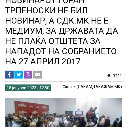
НОВИНАРОТ ГОРАН
ТРПЕНОСКИ НЕ БИЛ
НОВИНАР, A СДК.МК НЕ E
МЕДИУМ, ЗА ДРЖАВАТА ДА
НЕ ПЛАЌА ОТШТЕТА ЗА
НАПАДОТ НА СОБРАНИЕТО
НА 27 АПРИЛ 2017
3281
Скопје, (САКАМДАКАЖАМ.МК)
18 јануари 2023 - 12:50