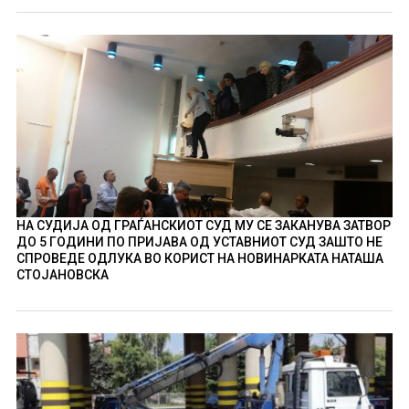
НА СУДИЈА ОД ГРАЃАНСКИОТ СУД МУ СЕ ЗАКАНУВА ЗАТВОР
ДО 5 ГОДИНИ ПО ПРИЈАВА ОД УСТАВНИОТ СУД ЗАШТО НЕ
СПРОВЕДЕ ОДЛУКА ВО КОРИСТ НА НОВИНАРКАТА НАТАША
СТОЈАНОВСКА