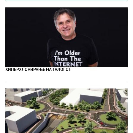
ХИПЕРХЛОРИРАЊЕ НА ТАЛОГОТ