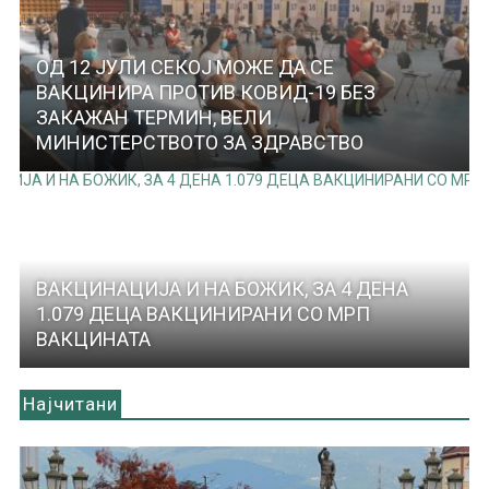
ОД 12 ЈУЛИ СЕКОЈ МОЖЕ ДА СЕ
ВАКЦИНИРА ПРОТИВ КОВИД-19 БЕЗ
ЗАКАЖАН ТЕРМИН, ВЕЛИ
МИНИСТЕРСТВОТО ЗА ЗДРАВСТВО
ВАКЦИНАЦИЈА И НА БОЖИК, ЗА 4 ДЕНА
1.079 ДЕЦА ВАКЦИНИРАНИ СО МРП
ВАКЦИНАТА
Најчитани