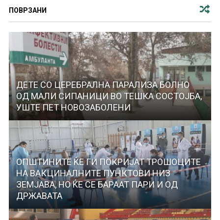
ПОВРЗАНИ
ДЕТЕ СО ЦЕРЕБРАЛНА ПАРАЛИЗА БОЛНО
ОД МАЛИ СИПАНИЦИ ВО ТЕШКА СОСТОЈБА,
УШТЕ ПЕТ НОВОЗАБОЛЕНИ
ОПШТИНИТЕ ЌЕ ГИ ПОКРИЈАТ ТРОШОЦИТЕ
НА ВАКЦИНАЛНИТЕ ПУНКТОВИ НИЗ
ЗЕМЈАВА, НО ЌЕ СЕ БАРААТ ПАРИ И ОД
ДРЖАВАТА