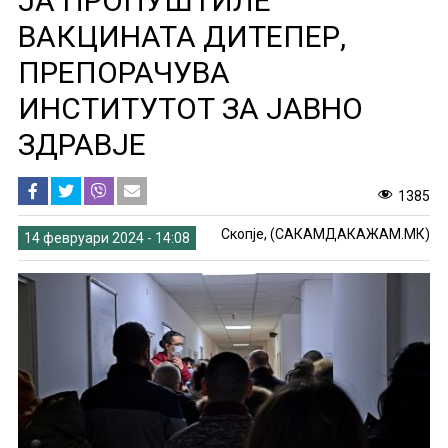
ЈА ПРОПУШТИЛЕ
ВАКЦИНАТА ДИТЕПЕР,
ПРЕПОРАЧУВА
ИНСТИТУТОТ ЗА ЈАВНО
ЗДРАВЈЕ
1385
Скопје, (САКАМДАКАЖАМ.МК)
14 февруари 2024 - 14:08