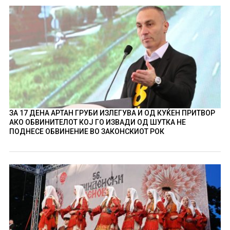
ЗА 17 ДЕНА АРТАН ГРУБИ ИЗЛЕГУВА И ОД КУЌЕН ПРИТВОР
АКО ОБВИНИТЕЛОТ КОЈ ГО ИЗВАДИ ОД ШУТКА НЕ
ПОДНЕСЕ ОБВИНЕНИЕ ВО ЗАКОНСКИОТ РОК