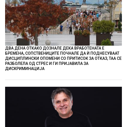
ДВА ДЕНА ОТКАКО ДОЗНАЛЕ ДЕКА ВРАБОТЕНАТА Е
БРЕМЕНА, СОПСТВЕНИЦИТЕ ПОЧНАЛЕ ДА Ѝ ПОДНЕСУВААТ
ДИСЦИПЛИНСКИ ОПОМЕНИ СО ПРИТИСОК ЗА ОТКАЗ, ТАА СЕ
РАЗБОЛЕЛА ОД СТРЕС И ГИ ПРИЈАВИЛА ЗА
ДИСКРИМИНАЦИЈА