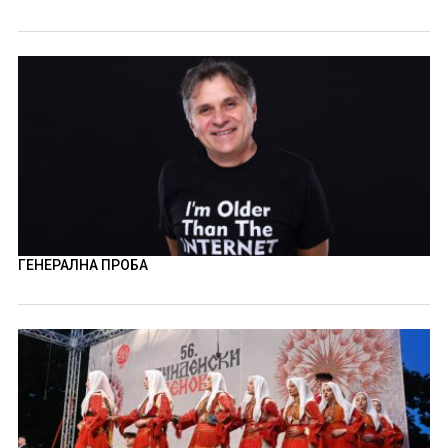
ГЕНЕРАЛНА ПРОБА