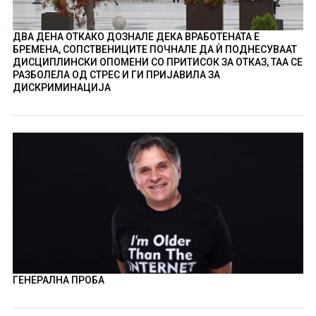
ДВА ДЕНА ОТКАКО ДОЗНАЛЕ ДЕКА ВРАБОТЕНАТА Е
БРЕМЕНА, СОПСТВЕНИЦИТЕ ПОЧНАЛЕ ДА Ѝ ПОДНЕСУВААТ
ДИСЦИПЛИНСКИ ОПОМЕНИ СО ПРИТИСОК ЗА ОТКАЗ, ТАА СЕ
РАЗБОЛЕЛА ОД СТРЕС И ГИ ПРИЈАВИЛА ЗА
ДИСКРИМИНАЦИЈА
ГЕНЕРАЛНА ПРОБА