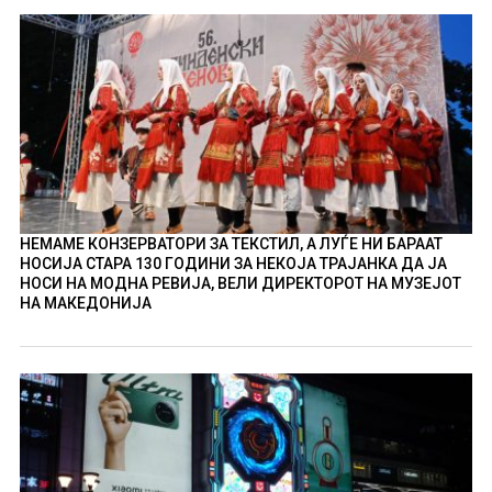
НЕМАМЕ КОНЗЕРВАТОРИ ЗА ТЕКСТИЛ, А ЛУЃЕ НИ БАРААТ
НОСИЈА СТАРА 130 ГОДИНИ ЗА НЕКОЈА ТРАЈАНКА ДА ЈА
НОСИ НА МОДНА РЕВИЈА, ВЕЛИ ДИРЕКТОРОТ НА МУЗЕЈОТ
НА МАКЕДОНИЈА