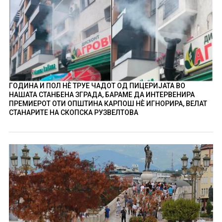
ГОДИНА И ПОЛ НÈ ТРУЕ ЧАДОТ ОД ПИЦЕРИЈАТА ВО
НАШАТА СТАНБЕНА ЗГРАДА, БАРАМЕ ДА ИНТЕРВЕНИРА
ПРЕМИЕРОТ ОТИ ОПШТИНА КАРПОШ НÈ ИГНОРИРА, ВЕЛАТ
СТАНАРИТЕ НА СКОПСКА РУЗВЕЛТОВА