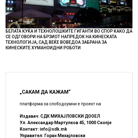
БЕЛАТА КУЌА И ТЕХНОЛОШКИТЕ ГИГАНТИ ВО СПОР КАКО ДА
СЕ ОДГОВОРИ НА БРЗИОТ НАПРЕДОК НА КИНЕСКАТА
ТЕХНОЛОГИЈА, САД ВЕЌЕ ВОВЕДОА ЗАБРАНА ЗА
КИНЕСКИТЕ ХУМАНОИДНИ РОБОТИ
„САКАМ ДА КАЖАМ“
платформа за слободоумни е проект на
Издавач: СДК МИХАЈЛОВСКИ ДООЕЛ
Ул. Александар Мартулков 45, 1000 Скопје
Контакт:
info@sdk.mk
Управител: Горан Михајловски