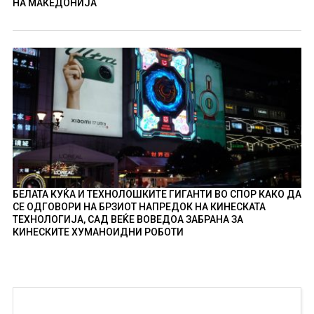
НА МАКЕДОНИЈА
БЕЛАТА КУЌА И ТЕХНОЛОШКИТЕ ГИГАНТИ ВО СПОР КАКО ДА
СЕ ОДГОВОРИ НА БРЗИОТ НАПРЕДОК НА КИНЕСКАТА
ТЕХНОЛОГИЈА, САД ВЕЌЕ ВОВЕДОА ЗАБРАНА ЗА
КИНЕСКИТЕ ХУМАНОИДНИ РОБОТИ