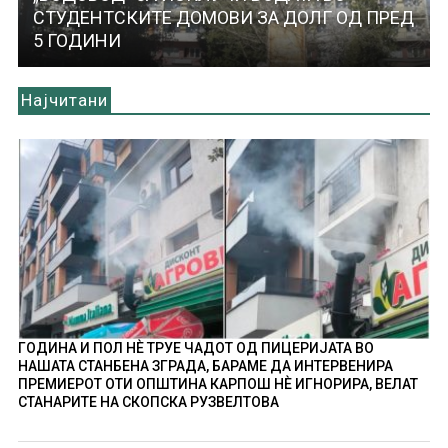
СТУДЕНТСКИТЕ ДОМОВИ ЗА ДОЛГ ОД ПРЕД
5 ГОДИНИ
Најчитани
ГОДИНА И ПОЛ НÈ ТРУЕ ЧАДОТ ОД ПИЦЕРИЈАТА ВО
НАШАТА СТАНБЕНА ЗГРАДА, БАРАМЕ ДА ИНТЕРВЕНИРА
ПРЕМИЕРОТ ОТИ ОПШТИНА КАРПОШ НÈ ИГНОРИРА, ВЕЛАТ
СТАНАРИТЕ НА СКОПСКА РУЗВЕЛТОВА