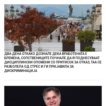
ДВА ДЕНА ОТКАКО ДОЗНАЛЕ ДЕКА ВРАБОТЕНАТА Е
БРЕМЕНА, СОПСТВЕНИЦИТЕ ПОЧНАЛЕ ДА Ѝ ПОДНЕСУВААТ
ДИСЦИПЛИНСКИ ОПОМЕНИ СО ПРИТИСОК ЗА ОТКАЗ, ТАА СЕ
РАЗБОЛЕЛА ОД СТРЕС И ГИ ПРИЈАВИЛА ЗА
ДИСКРИМИНАЦИЈА