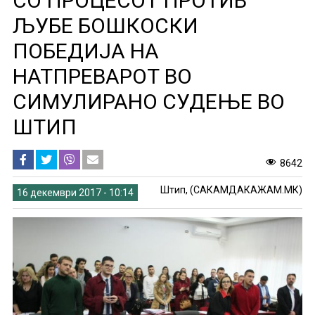
СО ПРОЦЕСОТ ПРОТИВ
ЉУБЕ БОШКОСКИ
ПОБЕДИЈА НА
НАТПРЕВАРОТ ВО
СИМУЛИРАНО СУДЕЊЕ ВО
ШТИП
8642
Штип, (САКАМДАКАЖАМ.МК)
16 декември 2017 - 10:14