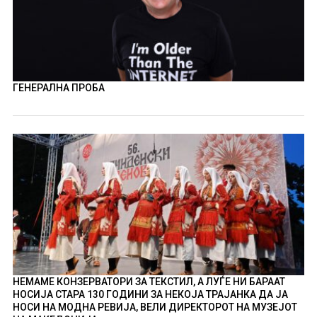
ГЕНЕРАЛНА ПРОБА
НЕМАМЕ КОНЗЕРВАТОРИ ЗА ТЕКСТИЛ, А ЛУЃЕ НИ БАРААТ
НОСИЈА СТАРА 130 ГОДИНИ ЗА НЕКОЈА ТРАЈАНКА ДА ЈА
НОСИ НА МОДНА РЕВИЈА, ВЕЛИ ДИРЕКТОРОТ НА МУЗЕЈОТ