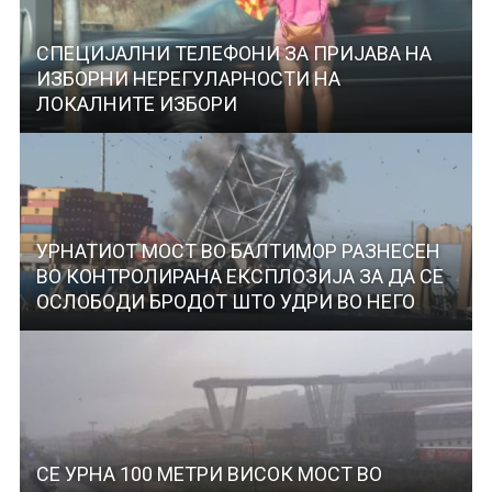
СПЕЦИЈАЛНИ ТЕЛЕФОНИ ЗА ПРИЈАВА НА
ИЗБОРНИ НЕРЕГУЛАРНОСТИ НА
ЛОКАЛНИТЕ ИЗБОРИ
УРНАТИОТ МОСТ ВО БАЛТИМОР РАЗНЕСЕН
ВО КОНТРОЛИРАНА ЕКСПЛОЗИЈА ЗА ДА СЕ
ОСЛОБОДИ БРОДОТ ШТО УДРИ ВО НЕГО
СЕ УРНА 100 МЕТРИ ВИСОК МОСТ ВО