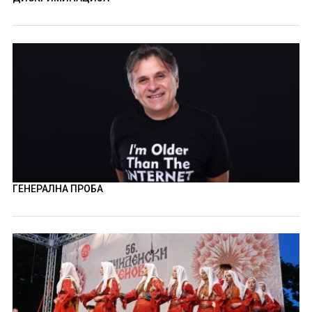
ГЕНЕРАЛНА ПРОБА