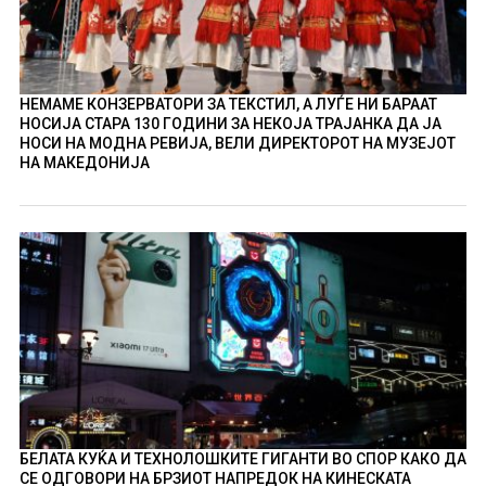
НЕМАМЕ КОНЗЕРВАТОРИ ЗА ТЕКСТИЛ, А ЛУЃЕ НИ БАРААТ
НОСИЈА СТАРА 130 ГОДИНИ ЗА НЕКОЈА ТРАЈАНКА ДА ЈА
НОСИ НА МОДНА РЕВИЈА, ВЕЛИ ДИРЕКТОРОТ НА МУЗЕЈОТ
НА МАКЕДОНИЈА
БЕЛАТА КУЌА И ТЕХНОЛОШКИТЕ ГИГАНТИ ВО СПОР КАКО ДА
СЕ ОДГОВОРИ НА БРЗИОТ НАПРЕДОК НА КИНЕСКАТА