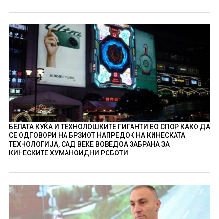
БЕЛАТА КУЌА И ТЕХНОЛОШКИТЕ ГИГАНТИ ВО СПОР КАКО ДА
СЕ ОДГОВОРИ НА БРЗИОТ НАПРЕДОК НА КИНЕСКАТА
ТЕХНОЛОГИЈА, САД ВЕЌЕ ВОВЕДОА ЗАБРАНА ЗА
КИНЕСКИТЕ ХУМАНОИДНИ РОБОТИ