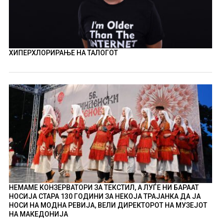
ХИПЕРХЛОРИРАЊЕ НА ТАЛОГОТ
НЕМАМЕ КОНЗЕРВАТОРИ ЗА ТЕКСТИЛ, А ЛУЃЕ НИ БАРААТ
НОСИЈА СТАРА 130 ГОДИНИ ЗА НЕКОЈА ТРАЈАНКА ДА ЈА
НОСИ НА МОДНА РЕВИЈА, ВЕЛИ ДИРЕКТОРОТ НА МУЗЕЈОТ
НА МАКЕДОНИЈА