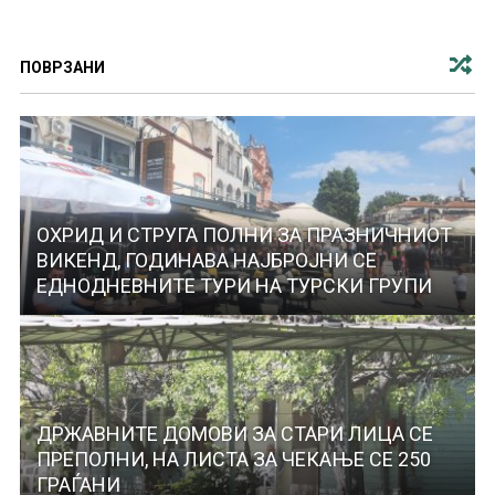
ПОВРЗАНИ
ОХРИД И СТРУГА ПОЛНИ ЗА ПРАЗНИЧНИОТ
ВИКЕНД, ГОДИНАВА НАЈБРОЈНИ СЕ
ЕДНОДНЕВНИТЕ ТУРИ НА ТУРСКИ ГРУПИ
ДРЖАВНИТЕ ДОМОВИ ЗА СТАРИ ЛИЦА СЕ
ПРЕПОЛНИ, НА ЛИСТА ЗА ЧЕКАЊЕ СЕ 250
ГРАЃАНИ