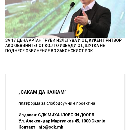
ЗА 17 ДЕНА АРТАН ГРУБИ ИЗЛЕГУВА И ОД КУЌЕН ПРИТВОР
АКО ОБВИНИТЕЛОТ КОЈ ГО ИЗВАДИ ОД ШУТКА НЕ
ПОДНЕСЕ ОБВИНЕНИЕ ВО ЗАКОНСКИОТ РОК
„САКАМ ДА КАЖАМ“
платформа за слободоумни е проект на
Издавач: СДК МИХАЈЛОВСКИ ДООЕЛ
Ул. Александар Мартулков 45, 1000 Скопје
Контакт:
info@sdk.mk