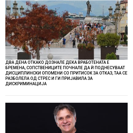
ДВА ДЕНА ОТКАКО ДОЗНАЛЕ ДЕКА ВРАБОТЕНАТА Е
БРЕМЕНА, СОПСТВЕНИЦИТЕ ПОЧНАЛЕ ДА Ѝ ПОДНЕСУВААТ
ДИСЦИПЛИНСКИ ОПОМЕНИ СО ПРИТИСОК ЗА ОТКАЗ, ТАА СЕ
РАЗБОЛЕЛА ОД СТРЕС И ГИ ПРИЈАВИЛА ЗА
ДИСКРИМИНАЦИЈА