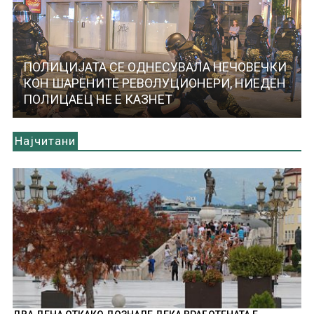
ПОЛИЦИЈАТА СЕ ОДНЕСУВАЛА НЕЧОВЕЧКИ
КОН ШАРЕНИТЕ РЕВОЛУЦИОНЕРИ, НИЕДЕН
ПОЛИЦАЕЦ НЕ Е КАЗНЕТ
Најчитани