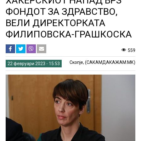
ХАКЕРСКИОТ НАПАД ВРЗ
ФОНДОТ ЗА ЗДРАВСТВО,
ВЕЛИ ДИРЕКТОРКАТА
ФИЛИПОВСКА-ГРАШКОСКА
559
Скопје, (САКАМДАКАЖАМ.МК)
22 февруари 2023 - 15:53