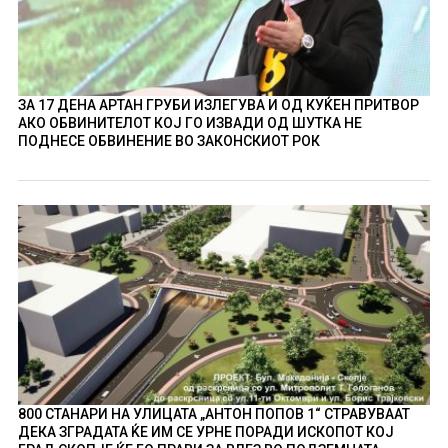
ЗА 17 ДЕНА АРТАН ГРУБИ ИЗЛЕГУВА И ОД КУЌЕН ПРИТВОР
АКО ОБВИНИТЕЛОТ КОЈ ГО ИЗВАДИ ОД ШУТКА НЕ
ПОДНЕСЕ ОБВИНЕНИЕ ВО ЗАКОНСКИОТ РОК
800 СТАНАРИ НА УЛИЦАТА „АНТОН ПОПОВ 1“ СТРАВУВААТ
ДЕКА ЗГРАДАТА ЌЕ ИМ СЕ УРНЕ ПОРАДИ ИСКОПОТ КОЈ