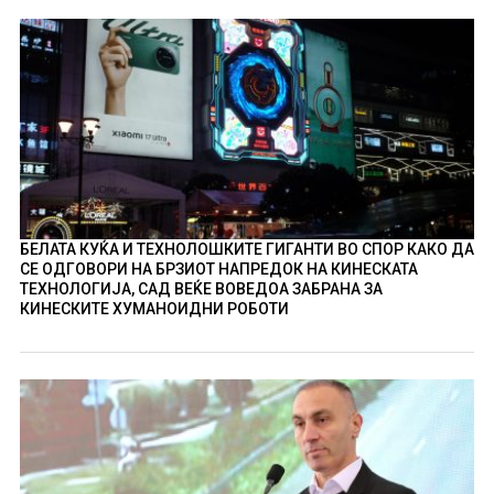
БЕЛАТА КУЌА И ТЕХНОЛОШКИТЕ ГИГАНТИ ВО СПОР КАКО ДА
СЕ ОДГОВОРИ НА БРЗИОТ НАПРЕДОК НА КИНЕСКАТА
ТЕХНОЛОГИЈА, САД ВЕЌЕ ВОВЕДОА ЗАБРАНА ЗА
КИНЕСКИТЕ ХУМАНОИДНИ РОБОТИ