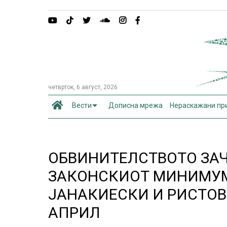
четврток, 6 август, 2026
Вести
Дописна мрежа
Нераскажани пр
ОБВИНИТЕЛСТВОТО ЗАЧ
ЗАКОНСКИОТ МИНИМУМ
ЈАНАКИЕСКИ И РИСТОВ
АПРИЛ