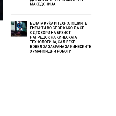
МАКЕДОНИЈА
БЕЛАТА КУЌА И ТЕХНОЛОШКИТЕ
ГИГАНТИ ВО СПОР КАКО ДА СЕ
ОДГОВОРИ НА БРЗИОТ
НАПРЕДОК НА КИНЕСКАТА
ТЕХНОЛОГИЈА, САД ВЕЌЕ
ВОВЕДОА ЗАБРАНА ЗА КИНЕСКИТЕ
ХУМАНОИДНИ РОБОТИ