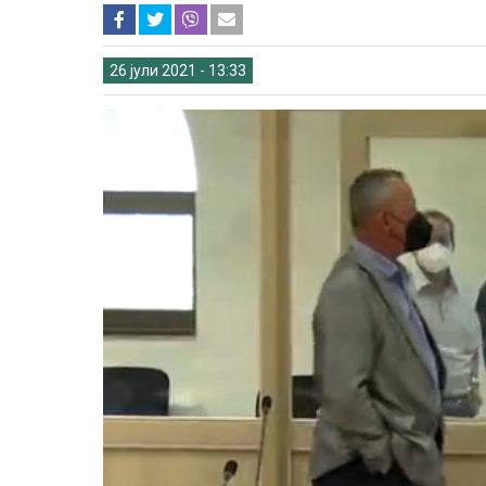
26 јули 2021 - 13:33