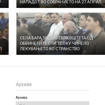
Р
НАПАДОТ ВО СОБРАНИЕТО НА 27 АПРИЛ
СЕЛА БАРА 500.000 ЕВРА ОШТЕТА ОД
ОБВИНЕТИТЕ ОТИ ТОЛКУ ЧИНЕЛО
Л
ЛЕКУВАЊЕТО ВО СТРАНСТВО
Архива
Архива