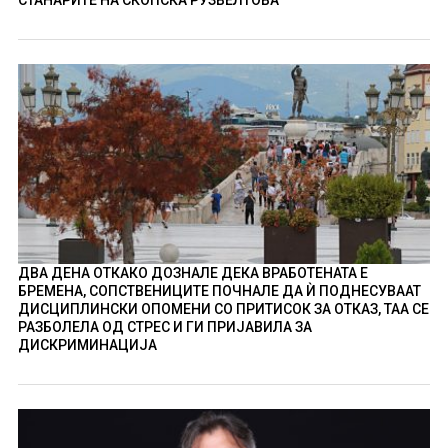
СТАНАРИТЕ НА СКОПСКА РУЗВЕЛТОВА
ДВА ДЕНА ОТКАКО ДОЗНАЛЕ ДЕКА ВРАБОТЕНАТА Е
БРЕМЕНА, СОПСТВЕНИЦИТЕ ПОЧНАЛЕ ДА Ѝ ПОДНЕСУВААТ
ДИСЦИПЛИНСКИ ОПОМЕНИ СО ПРИТИСОК ЗА ОТКАЗ, ТАА СЕ
РАЗБОЛЕЛА ОД СТРЕС И ГИ ПРИЈАВИЛА ЗА
ДИСКРИМИНАЦИЈА