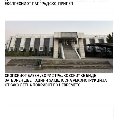
ЕКСПРЕСНИОТ ПАТ ГРАДСКО-ПРИЛЕП
СКОПСКИОТ БАЗЕН „БОРИС ТРАЈКОВСКИ“ ЌЕ БИДЕ
ЗАТВОРЕН ДВЕ ГОДИНИ ЗА ЦЕЛОСНА РЕКОНСТРУКЦИЈА
ОТКАКО ЛЕТНА ПОКРИВОТ ВО НЕВРЕМЕТО