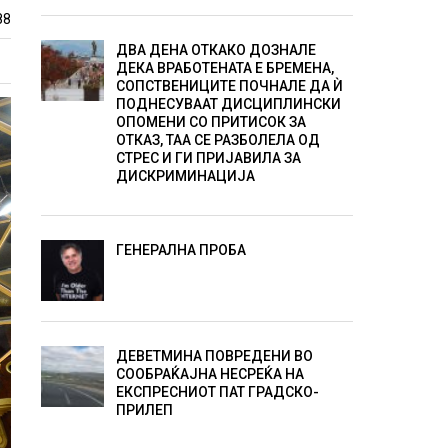
88
ДВА ДЕНА ОТКАКО ДОЗНАЛЕ
ДЕКА ВРАБОТЕНАТА Е БРЕМЕНА,
СОПСТВЕНИЦИТЕ ПОЧНАЛЕ ДА Ѝ
ПОДНЕСУВААТ ДИСЦИПЛИНСКИ
ОПОМЕНИ СО ПРИТИСОК ЗА
ОТКАЗ, ТАА СЕ РАЗБОЛЕЛА ОД
СТРЕС И ГИ ПРИЈАВИЛА ЗА
ДИСКРИМИНАЦИЈА
ГЕНЕРАЛНА ПРОБА
ДЕВЕТМИНА ПОВРЕДЕНИ ВО
СООБРАЌАЈНА НЕСРЕЌА НА
ЕКСПРЕСНИОТ ПАТ ГРАДСКО-
ПРИЛЕП