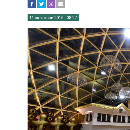
11 октомври 2016 - 08:27