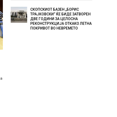
СКОПСКИОТ БАЗЕН „БОРИС
ТРАЈКОВСКИ“ ЌЕ БИДЕ ЗАТВОРЕН
ДВЕ ГОДИНИ ЗА ЦЕЛОСНА
РЕКОНСТРУКЦИЈА ОТКАКО ЛЕТНА
ПОКРИВОТ ВО НЕВРЕМЕТО
на