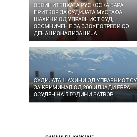
ОБВИНИТЕЛКАТА РУСКОСКА БАРА
ПРИТВОР ЗА СУДИЈАТА МУСТАФА
ШАХИНИ ОД УПРАВНИОТ СУД,
ОСОМНИЧЕН Е ЗА ЗЛОУПОТРЕБИ СО
ДЕНАЦИОНАЛИЗАЦИЈА
СУДИЈАТА ШАХИНИ ОД УПРАВНИОТ СУ
ЗА КРИМИНАЛ ОД 200 ИЛЈАДИ ЕВРА
ОСУДЕН НА 5 ГОДИНИ ЗАТВОР