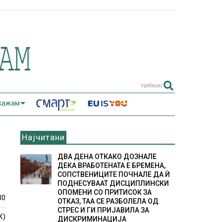
пребарај
 кажам
Најчитани
ДВА ДЕНА ОТКАКО ДОЗНАЛЕ
ДЕКА ВРАБОТЕНАТА Е БРЕМЕНА,
СОПСТВЕНИЦИТЕ ПОЧНАЛЕ ДА Ѝ
ПОДНЕСУВААТ ДИСЦИПЛИНСКИ
ОПОМЕНИ СО ПРИТИСОК ЗА
30
ОТКАЗ, ТАА СЕ РАЗБОЛЕЛА ОД
СТРЕС И ГИ ПРИЈАВИЛА ЗА
К)
ДИСКРИМИНАЦИЈА