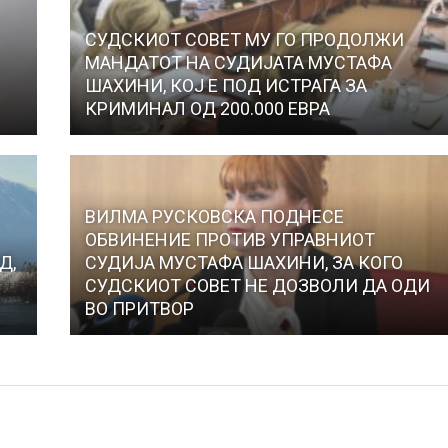
СУДСКИОТ СОВЕТ МУ ГО ПРОДОЛЖИ
МАНДАТОТ НА СУДИЈАТА МУСТАФА
ШАХИНИ, КОЈ Е ПОД ИСТРАГА ЗА
КРИМИНАЛ ОД 200.000 ЕВРА
ВИЛМА РУСКОВСКА ПОДНЕСЕ
ОБВИНЕНИЕ ПРОТИВ УПРАВНИОТ
Д,
СУДИЈА МУСТАФА ШАХИНИ, ЗА КОГО
СУДСКИОТ СОВЕТ НЕ ДОЗВОЛИ ДА ОДИ
ВО ПРИТВОР