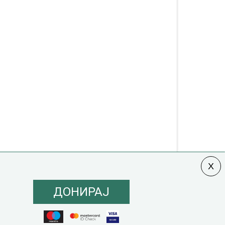
ДОНИРАЈ