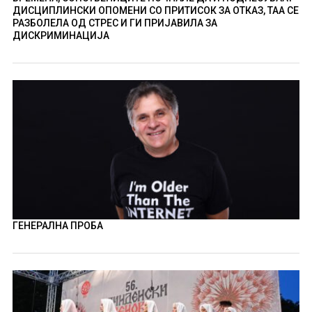
ДИСЦИПЛИНСКИ ОПОМЕНИ СО ПРИТИСОК ЗА ОТКАЗ, ТАА СЕ
РАЗБОЛЕЛА ОД СТРЕС И ГИ ПРИЈАВИЛА ЗА
ДИСКРИМИНАЦИЈА
ГЕНЕРАЛНА ПРОБА