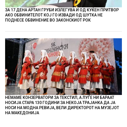
ЗА 17 ДЕНА АРТАН ГРУБИ ИЗЛЕГУВА И ОД КУЌЕН ПРИТВОР
АКО ОБВИНИТЕЛОТ КОЈ ГО ИЗВАДИ ОД ШУТКА НЕ
ПОДНЕСЕ ОБВИНЕНИЕ ВО ЗАКОНСКИОТ РОК
НЕМАМЕ КОНЗЕРВАТОРИ ЗА ТЕКСТИЛ, А ЛУЃЕ НИ БАРААТ
НОСИЈА СТАРА 130 ГОДИНИ ЗА НЕКОЈА ТРАЈАНКА ДА ЈА
НОСИ НА МОДНА РЕВИЈА, ВЕЛИ ДИРЕКТОРОТ НА МУЗЕЈОТ
НА МАКЕДОНИЈА