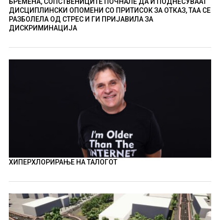
БРЕМЕНА, СОПСТВЕНИЦИТЕ ПОЧНАЛЕ ДА Ѝ ПОДНЕСУВААТ
ДИСЦИПЛИНСКИ ОПОМЕНИ СО ПРИТИСОК ЗА ОТКАЗ, ТАА СЕ
РАЗБОЛЕЛА ОД СТРЕС И ГИ ПРИЈАВИЛА ЗА
ДИСКРИМИНАЦИЈА
ХИПЕРХЛОРИРАЊЕ НА ТАЛОГОТ