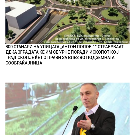
800 СТАНАРИ НА УЛИЦАТА „АНТОН ПОПОВ 1“ СТРАВУВААТ
ДЕКА ЗГРАДАТА ЌЕ ИМ СЕ УРНЕ ПОРАДИ ИСКОПОТ КОЈ
ГРАД СКОПЈЕ ЌЕ ГО ПРАВИ ЗА ВЛЕЗ ВО ПОДЗЕМНАТА
СООБРАЌАЈНИЦА