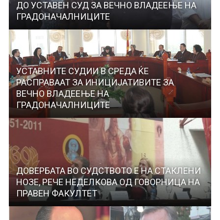
ДО УСТАВЕН СУД ЗА ВЕЧНО ВЛАДЕЕЊЕ НА
ГРАДОНАЧАЛНИЦИТЕ
УСТАВНИТЕ СУДИИ В СРЕДА ЌЕ
РАСПРАВААТ ЗА ИНИЦИЈАТИВИТЕ ЗА
ВЕЧНО ВЛАДЕЕЊЕ НА
ГРАДОНАЧАЛНИЦИТЕ
ДОВЕРБАТА ВО СУДСТВОТО Е НА СТАКЛЕНИ
НОЗЕ, РЕЧЕ НЕДЕЛКОВА ОД ГОВОРНИЦА НА
ПРАВЕН ФАКУЛТЕТ