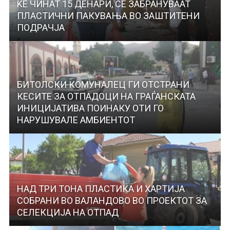
ЌЕ ЧИНАТ 15 ДЕНАРИ, СЕ ЗАБРАНУВААТ
ПЛАСТИЧНИ ПАКУВАЊА ВО ЗАШТИТЕНИ
ПОДРАЧЈА
БИТОЛСКИ КОМУНАЛЕЦ ГИ ОТСТРАНИ
КЕСИТЕ ЗА ОТПАДОЦИ НА ГРАЃАНСКАТА
ИНИЦИЈАТИВА ПОИНАКУ ОТИ ГО
НАРУШУВАЛЕ АМБИЕНТОТ
НАД ТРИ ТОНА ПЛАСТИКА И ХАРТИЈА
СОБРАНИ ВО ВАЛАНДОВО ВО ПРОЕКТОТ ЗА
СЕЛЕКЦИЈА НА ОТПАД