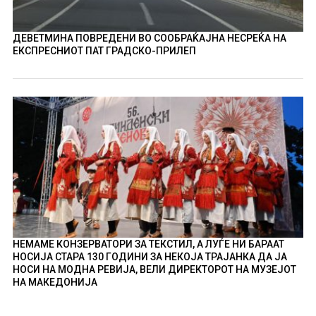
ДЕВЕТМИНА ПОВРЕДЕНИ ВО СООБРАЌАЈНА НЕСРЕЌА НА
ЕКСПРЕСНИОТ ПАТ ГРАДСКО-ПРИЛЕП
НЕМАМЕ КОНЗЕРВАТОРИ ЗА ТЕКСТИЛ, А ЛУЃЕ НИ БАРААТ
НОСИЈА СТАРА 130 ГОДИНИ ЗА НЕКОЈА ТРАЈАНКА ДА ЈА
НОСИ НА МОДНА РЕВИЈА, ВЕЛИ ДИРЕКТОРОТ НА МУЗЕЈОТ
НА МАКЕДОНИЈА