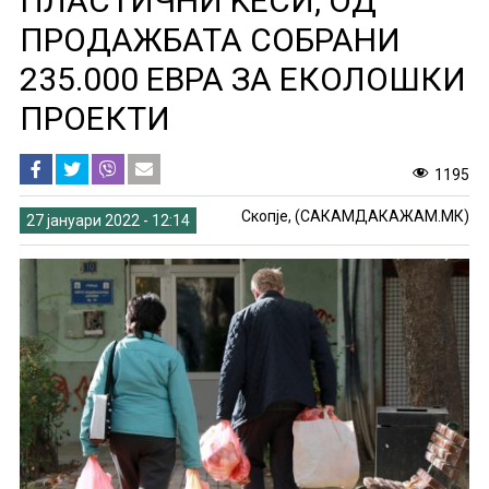
ПЛАСТИЧНИ ЌЕСИ, ОД
ПРОДАЖБАТА СОБРАНИ
235.000 ЕВРА ЗА ЕКОЛОШКИ
ПРОЕКТИ
1195
Скопје, (САКАМДАКАЖАМ.МК)
27 јануари 2022 - 12:14