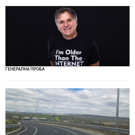
ГЕНЕРАЛНА ПРОБА