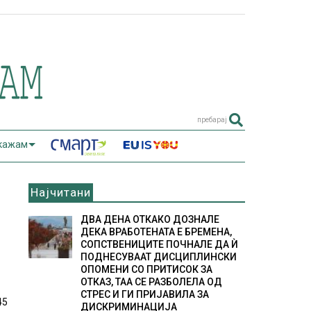
пребарај
 кажам
Најчитани
ДВА ДЕНА ОТКАКО ДОЗНАЛЕ
ДЕКА ВРАБОТЕНАТА Е БРЕМЕНА,
СОПСТВЕНИЦИТЕ ПОЧНАЛЕ ДА Ѝ
ПОДНЕСУВААТ ДИСЦИПЛИНСКИ
ОПОМЕНИ СО ПРИТИСОК ЗА
ОТКАЗ, ТАА СЕ РАЗБОЛЕЛА ОД
СТРЕС И ГИ ПРИЈАВИЛА ЗА
45
ДИСКРИМИНАЦИЈА