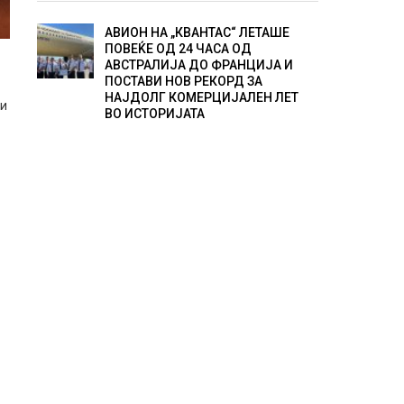
АВИОН НА „КВАНТАС“ ЛЕТАШЕ
ПОВЕЌЕ ОД 24 ЧАСА ОД
АВСТРАЛИЈА ДО ФРАНЦИЈА И
ПОСТАВИ НОВ РЕКОРД ЗА
НАЈДОЛГ КОМЕРЦИЈАЛЕН ЛЕТ
ни
ВО ИСТОРИЈАТА
и