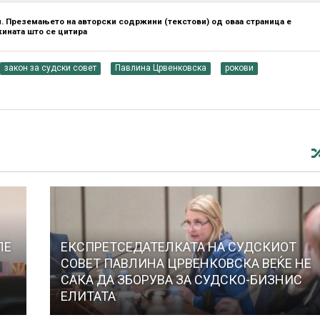
. Преземањето на авторски содржини (текстови) од оваа страница е
ината што се цитира
закон за судски совет
Павлина Црвенковска
рокови
ЛЕ
ЕКСПРЕТСЕДАТЕЛКАТА НА СУДСКИОТ
СОВЕТ ПАВЛИНА ЦРВЕНКОВСКА ВЕЌЕ НЕ
САКА ДА ЗБОРУВА ЗА СУДСКО-БИЗНИС
ЕЛИТАТА