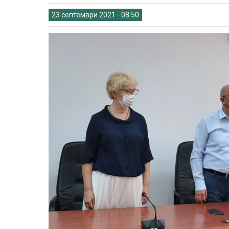
23 септември 2021 - 08:50