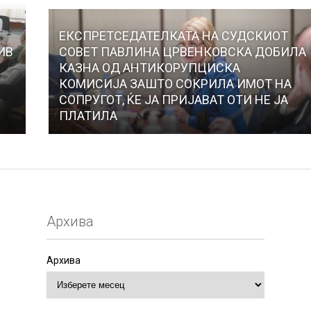
ЕКСПРЕТСЕДАТЕЛКАТА НА СУДСКИОТ
ИВ
СОВЕТ ПАВЛИНА ЦРВЕНКОВСКА ДОБИЛА
КАЗНА ОД АНТИКОРУПЦИСКА
КОМИСИЈА ЗАШТО СОКРИЛА ИМОТ НА
СОПРУГОТ, ЌЕ ЈА ПРИЈАВАТ ОТИ НЕ ЈА
ПЛАТИЛА
Архива
Архива