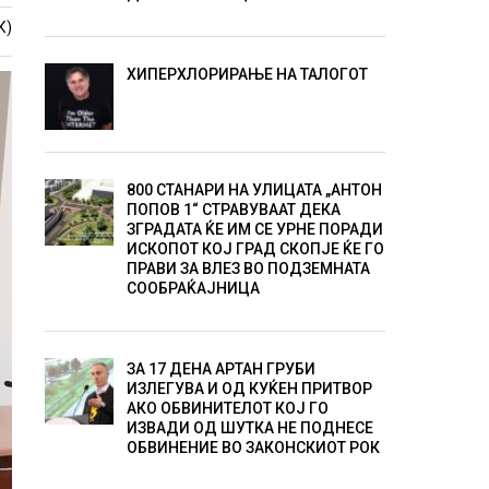
К)
ХИПЕРХЛОРИРАЊЕ НА ТАЛОГОТ
800 СТАНАРИ НА УЛИЦАТА „АНТОН
ПОПОВ 1“ СТРАВУВААТ ДЕКА
ЗГРАДАТА ЌЕ ИМ СЕ УРНЕ ПОРАДИ
ИСКОПОТ КОЈ ГРАД СКОПЈЕ ЌЕ ГО
ПРАВИ ЗА ВЛЕЗ ВО ПОДЗЕМНАТА
СООБРАЌАЈНИЦА
ЗА 17 ДЕНА АРТАН ГРУБИ
ИЗЛЕГУВА И ОД КУЌЕН ПРИТВОР
АКО ОБВИНИТЕЛОТ КОЈ ГО
ИЗВАДИ ОД ШУТКА НЕ ПОДНЕСЕ
ОБВИНЕНИЕ ВО ЗАКОНСКИОТ РОК