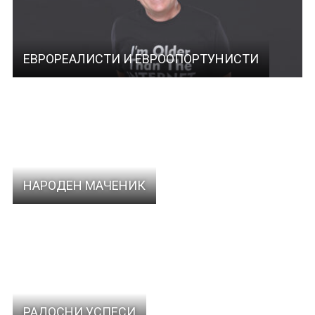
ЕВРОРЕАЛИСТИ И ЕВРООПОРТУНИСТИ
НАРОДЕН МАЧЕНИК
РАДОСНИ УСПЕСИ