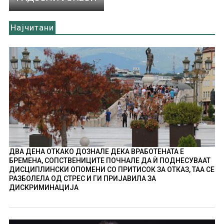
Најчитани
ДВА ДЕНА ОТКАКО ДОЗНАЛЕ ДЕКА ВРАБОТЕНАТА Е
БРЕМЕНА, СОПСТВЕНИЦИТЕ ПОЧНАЛЕ ДА Ѝ ПОДНЕСУВААТ
ДИСЦИПЛИНСКИ ОПОМЕНИ СО ПРИТИСОК ЗА ОТКАЗ, ТАА СЕ
РАЗБОЛЕЛА ОД СТРЕС И ГИ ПРИЈАВИЛА ЗА
ДИСКРИМИНАЦИЈА