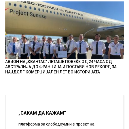
АВИОН НА „КВАНТАС“ ЛЕТАШЕ ПОВЕЌЕ ОД 24 ЧАСА ОД
АВСТРАЛИЈА ДО ФРАНЦИЈА И ПОСТАВИ НОВ РЕКОРД ЗА
НАЈДОЛГ КОМЕРЦИЈАЛЕН ЛЕТ ВО ИСТОРИЈАТА
„САКАМ ДА КАЖАМ“
платформа за слободоумни е проект на