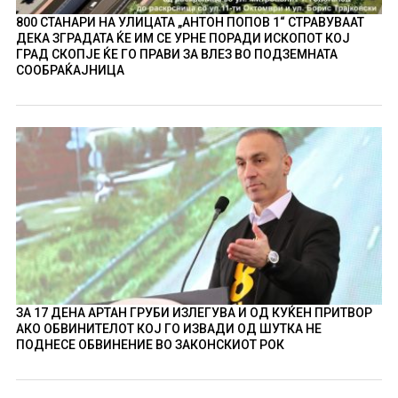
800 СТАНАРИ НА УЛИЦАТА „АНТОН ПОПОВ 1“ СТРАВУВААТ
ДЕКА ЗГРАДАТА ЌЕ ИМ СЕ УРНЕ ПОРАДИ ИСКОПОТ КОЈ
ГРАД СКОПЈЕ ЌЕ ГО ПРАВИ ЗА ВЛЕЗ ВО ПОДЗЕМНАТА
СООБРАЌАЈНИЦА
ЗА 17 ДЕНА АРТАН ГРУБИ ИЗЛЕГУВА И ОД КУЌЕН ПРИТВОР
АКО ОБВИНИТЕЛОТ КОЈ ГО ИЗВАДИ ОД ШУТКА НЕ
ПОДНЕСЕ ОБВИНЕНИЕ ВО ЗАКОНСКИОТ РОК