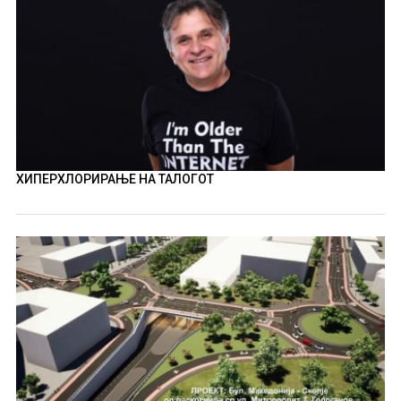
ХИПЕРХЛОРИРАЊЕ НА ТАЛОГОТ