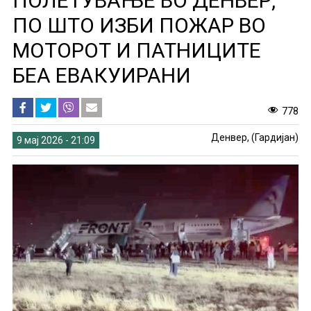
ПОЛЕТУВАЊЕ ВО ДЕНВЕР,
ПО ШТО ИЗБИ ПОЖАР ВО
МОТОРОТ И ПАТНИЦИТЕ
БЕА ЕВАКУИРАНИ
778
Денвер, (Гардијан)
9 мај 2026 - 21:09