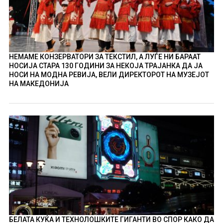
НЕМАМЕ КОНЗЕРВАТОРИ ЗА ТЕКСТИЛ, А ЛУЃЕ НИ БАРААТ
НОСИЈА СТАРА 130 ГОДИНИ ЗА НЕКОЈА ТРАЈАНКА ДА ЈА
НОСИ НА МОДНА РЕВИЈА, ВЕЛИ ДИРЕКТОРОТ НА МУЗЕЈОТ
НА МАКЕДОНИЈА
БЕЛАТА КУЌА И ТЕХНОЛОШКИТЕ ГИГАНТИ ВО СПОР КАКО ДА