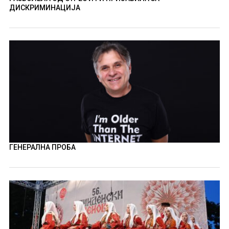
ДИСКРИМИНАЦИЈА
ГЕНЕРАЛНА ПРОБА