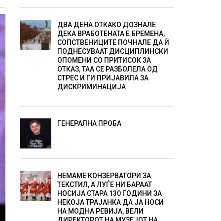
ДВА ДЕНА ОТКАКО ДОЗНАЛЕ
ДЕКА ВРАБОТЕНАТА Е БРЕМЕНА,
СОПСТВЕНИЦИТЕ ПОЧНАЛЕ ДА Ѝ
ПОДНЕСУВААТ ДИСЦИПЛИНСКИ
ОПОМЕНИ СО ПРИТИСОК ЗА
ОТКАЗ, ТАА СЕ РАЗБОЛЕЛА ОД
СТРЕС И ГИ ПРИЈАВИЛА ЗА
ДИСКРИМИНАЦИЈА
ГЕНЕРАЛНА ПРОБА
НЕМАМЕ КОНЗЕРВАТОРИ ЗА
ТЕКСТИЛ, А ЛУЃЕ НИ БАРААТ
НОСИЈА СТАРА 130 ГОДИНИ ЗА
НЕКОЈА ТРАЈАНКА ДА ЈА НОСИ
НА МОДНА РЕВИЈА, ВЕЛИ
ДИРЕКТОРОТ НА МУЗЕЈОТ НА