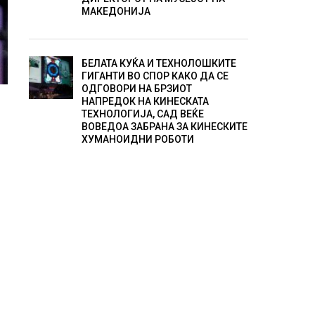
МАКЕДОНИЈА
БЕЛАТА КУЌА И ТЕХНОЛОШКИТЕ
ГИГАНТИ ВО СПОР КАКО ДА СЕ
ОДГОВОРИ НА БРЗИОТ
НАПРЕДОК НА КИНЕСКАТА
ТЕХНОЛОГИЈА, САД ВЕЌЕ
ВОВЕДОА ЗАБРАНА ЗА КИНЕСКИТЕ
ХУМАНОИДНИ РОБОТИ