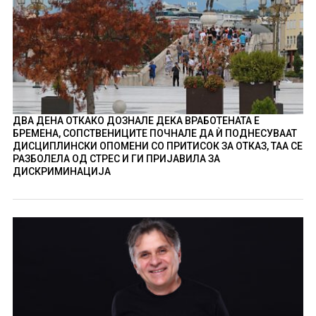
ДВА ДЕНА ОТКАКО ДОЗНАЛЕ ДЕКА ВРАБОТЕНАТА Е
БРЕМЕНА, СОПСТВЕНИЦИТЕ ПОЧНАЛЕ ДА Ѝ ПОДНЕСУВААТ
ДИСЦИПЛИНСКИ ОПОМЕНИ СО ПРИТИСОК ЗА ОТКАЗ, ТАА СЕ
РАЗБОЛЕЛА ОД СТРЕС И ГИ ПРИЈАВИЛА ЗА
ДИСКРИМИНАЦИЈА