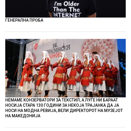
ГЕНЕРАЛНА ПРОБА
НЕМАМЕ КОНЗЕРВАТОРИ ЗА ТЕКСТИЛ, А ЛУЃЕ НИ БАРААТ
НОСИЈА СТАРА 130 ГОДИНИ ЗА НЕКОЈА ТРАЈАНКА ДА ЈА
НОСИ НА МОДНА РЕВИЈА, ВЕЛИ ДИРЕКТОРОТ НА МУЗЕЈОТ
НА МАКЕДОНИЈА