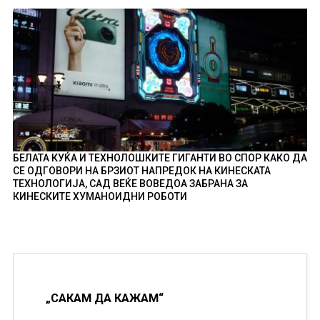
БЕЛАТА КУЌА И ТЕХНОЛОШКИТЕ ГИГАНТИ ВО СПОР КАКО ДА
СЕ ОДГОВОРИ НА БРЗИОТ НАПРЕДОК НА КИНЕСКАТА
ТЕХНОЛОГИЈА, САД ВЕЌЕ ВОВЕДОА ЗАБРАНА ЗА
КИНЕСКИТЕ ХУМАНОИДНИ РОБОТИ
„САКАМ ДА КАЖАМ“