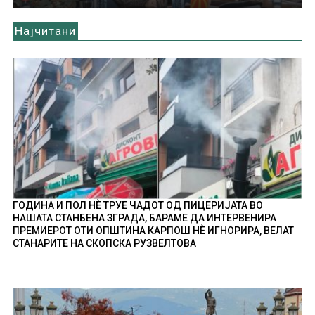
Најчитани
ГОДИНА И ПОЛ НÈ ТРУЕ ЧАДОТ ОД ПИЦЕРИЈАТА ВО
НАШАТА СТАНБЕНА ЗГРАДА, БАРАМЕ ДА ИНТЕРВЕНИРА
ПРЕМИЕРОТ ОТИ ОПШТИНА КАРПОШ НÈ ИГНОРИРА, ВЕЛАТ
СТАНАРИТЕ НА СКОПСКА РУЗВЕЛТОВА