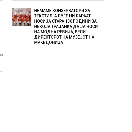
НЕМАМЕ КОНЗЕРВАТОРИ ЗА
ТЕКСТИЛ, А ЛУЃЕ НИ БАРААТ
НОСИЈА СТАРА 130 ГОДИНИ ЗА
НЕКОЈА ТРАЈАНКА ДА ЈА НОСИ
НА МОДНА РЕВИЈА, ВЕЛИ
ДИРЕКТОРОТ НА МУЗЕЈОТ НА
МАКЕДОНИЈА
на