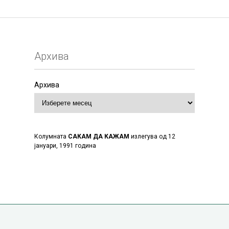
Архива
Архива
Колумната
САКАМ ДА КАЖАМ
излегува од 12
јануари, 1991 година