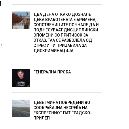
И
ДВА ДЕНА ОТКАКО ДОЗНАЛЕ
ДЕКА ВРАБОТЕНАТА Е БРЕМЕНА,
СОПСТВЕНИЦИТЕ ПОЧНАЛЕ ДА Ѝ
ПОДНЕСУВААТ ДИСЦИПЛИНСКИ
ОПОМЕНИ СО ПРИТИСОК ЗА
ОТКАЗ, ТАА СЕ РАЗБОЛЕЛА ОД
ла
СТРЕС И ГИ ПРИЈАВИЛА ЗА
ДИСКРИМИНАЦИЈА
ГЕНЕРАЛНА ПРОБА
ДЕВЕТМИНА ПОВРЕДЕНИ ВО
СООБРАЌАЈНА НЕСРЕЌА НА
ЕКСПРЕСНИОТ ПАТ ГРАДСКО-
ПРИЛЕП