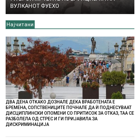
ВУЛКАНОТ ФУЕХО
Најчитани
ДВА ДЕНА ОТКАКО ДОЗНАЛЕ ДЕКА ВРАБОТЕНАТА Е
БРЕМЕНА, СОПСТВЕНИЦИТЕ ПОЧНАЛЕ ДА Ѝ ПОДНЕСУВААТ
ДИСЦИПЛИНСКИ ОПОМЕНИ СО ПРИТИСОК ЗА ОТКАЗ, ТАА СЕ
РАЗБОЛЕЛА ОД СТРЕС И ГИ ПРИЈАВИЛА ЗА
ДИСКРИМИНАЦИЈА