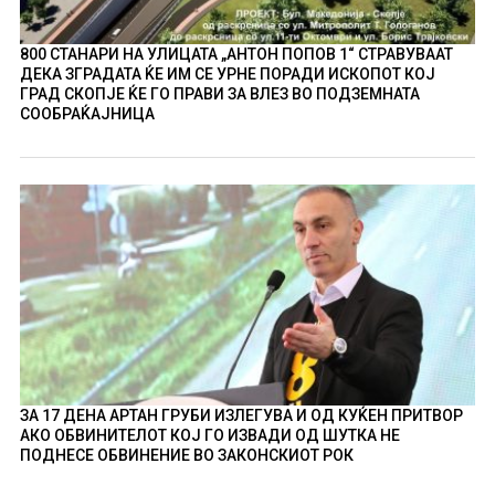
800 СТАНАРИ НА УЛИЦАТА „АНТОН ПОПОВ 1“ СТРАВУВААТ
ДЕКА ЗГРАДАТА ЌЕ ИМ СЕ УРНЕ ПОРАДИ ИСКОПОТ КОЈ
ГРАД СКОПЈЕ ЌЕ ГО ПРАВИ ЗА ВЛЕЗ ВО ПОДЗЕМНАТА
СООБРАЌАЈНИЦА
ЗА 17 ДЕНА АРТАН ГРУБИ ИЗЛЕГУВА И ОД КУЌЕН ПРИТВОР
АКО ОБВИНИТЕЛОТ КОЈ ГО ИЗВАДИ ОД ШУТКА НЕ
ПОДНЕСЕ ОБВИНЕНИЕ ВО ЗАКОНСКИОТ РОК