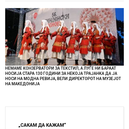
НЕМАМЕ КОНЗЕРВАТОРИ ЗА ТЕКСТИЛ, А ЛУЃЕ НИ БАРААТ
НОСИЈА СТАРА 130 ГОДИНИ ЗА НЕКОЈА ТРАЈАНКА ДА ЈА
НОСИ НА МОДНА РЕВИЈА, ВЕЛИ ДИРЕКТОРОТ НА МУЗЕЈОТ
НА МАКЕДОНИЈА
„САКАМ ДА КАЖАМ“