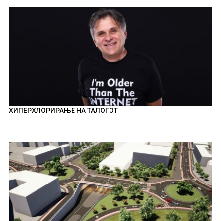
ХИПЕРХЛОРИРАЊЕ НА ТАЛОГОТ