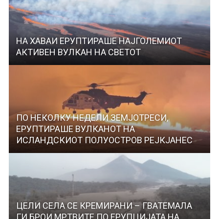
НА ХАВАИ ЕРУПТИРАШЕ НАЈГОЛЕМИОТ
АКТИВЕН ВУЛКАН НА СВЕТОТ
ПО НЕКОЛКУ НЕДЕЛИ ЗЕМЈОТРЕСИ,
ЕРУПТИРАШЕ ВУЛКАНОТ НА
ИСЛАНДСКИОТ ПОЛУОСТРОВ РЕЈКЈАНЕС
ЦЕЛИ СЕЛА СЕ КРЕМИРАНИ – ГВАТЕМАЛА
ГИ БРОИ МРТВИТЕ ПО ЕРУПЦИЈАТА НА