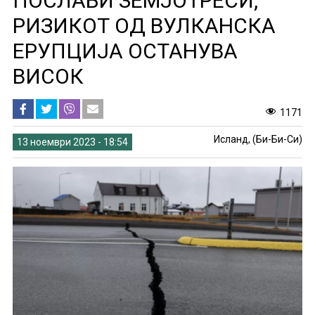
ПОСЛАБИ ЗЕМЈОТРЕСИ,
РИЗИКОТ ОД ВУЛКАНСКА
ЕРУПЦИЈА ОСТАНУВА
ВИСОК
1171
Исланд, (Би-Би-Си)
13 ноември 2023 - 18:54