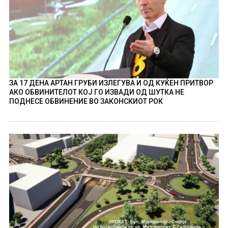
ЗА 17 ДЕНА АРТАН ГРУБИ ИЗЛЕГУВА И ОД КУЌЕН ПРИТВОР
АКО ОБВИНИТЕЛОТ КОЈ ГО ИЗВАДИ ОД ШУТКА НЕ
ПОДНЕСЕ ОБВИНЕНИЕ ВО ЗАКОНСКИОТ РОК