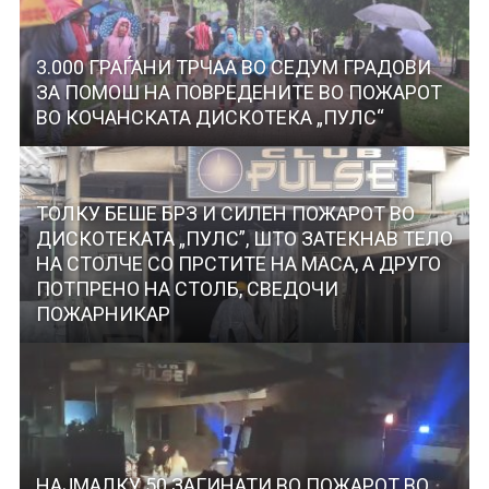
3.000 ГРАЃАНИ ТРЧАА ВО СЕДУМ ГРАДОВИ
ЗА ПОМОШ НА ПОВРЕДЕНИТЕ ВО ПОЖАРОТ
ВО КОЧАНСКАТА ДИСКОТЕКА „ПУЛС“
ТОЛКУ БЕШЕ БРЗ И СИЛЕН ПОЖАРОТ ВО
ДИСКОТЕКАТА „ПУЛС”, ШТО ЗАТЕКНАВ ТЕЛО
НА СТОЛЧЕ СО ПРСТИТЕ НА МАСА, А ДРУГО
ПОТПРЕНО НА СТОЛБ, СВЕДОЧИ
ПОЖАРНИКАР
НАЈМАЛКУ 50 ЗАГИНАТИ ВО ПОЖАРОТ ВО