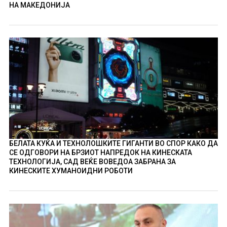
НА МАКЕДОНИЈА
БЕЛАТА КУЌА И ТЕХНОЛОШКИТЕ ГИГАНТИ ВО СПОР КАКО ДА
СЕ ОДГОВОРИ НА БРЗИОТ НАПРЕДОК НА КИНЕСКАТА
ТЕХНОЛОГИЈА, САД ВЕЌЕ ВОВЕДОА ЗАБРАНА ЗА
КИНЕСКИТЕ ХУМАНОИДНИ РОБОТИ