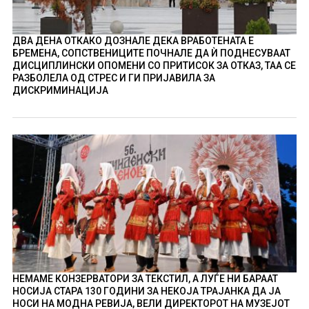
ДВА ДЕНА ОТКАКО ДОЗНАЛЕ ДЕКА ВРАБОТЕНАТА Е
БРЕМЕНА, СОПСТВЕНИЦИТЕ ПОЧНАЛЕ ДА Ѝ ПОДНЕСУВААТ
ДИСЦИПЛИНСКИ ОПОМЕНИ СО ПРИТИСОК ЗА ОТКАЗ, ТАА СЕ
РАЗБОЛЕЛА ОД СТРЕС И ГИ ПРИЈАВИЛА ЗА
ДИСКРИМИНАЦИЈА
НЕМАМЕ КОНЗЕРВАТОРИ ЗА ТЕКСТИЛ, А ЛУЃЕ НИ БАРААТ
НОСИЈА СТАРА 130 ГОДИНИ ЗА НЕКОЈА ТРАЈАНКА ДА ЈА
НОСИ НА МОДНА РЕВИЈА, ВЕЛИ ДИРЕКТОРОТ НА МУЗЕЈОТ