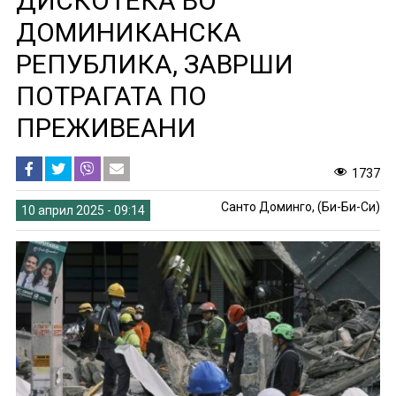
ДИСКОТЕКА ВО
ДОМИНИКАНСКА
РЕПУБЛИКА, ЗАВРШИ
ПОТРАГАТА ПО
ПРЕЖИВЕАНИ
1737
Санто Доминго, (Би-Би-Си)
10 април 2025 - 09:14