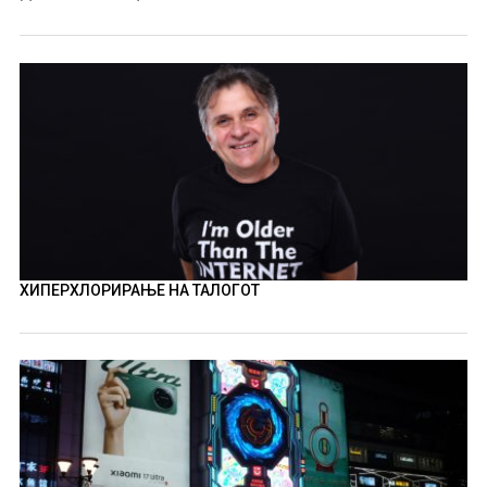
ХИПЕРХЛОРИРАЊЕ НА ТАЛОГОТ