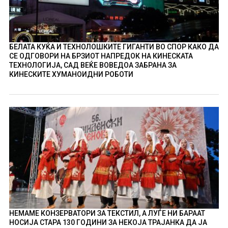
БЕЛАТА КУЌА И ТЕХНОЛОШКИТЕ ГИГАНТИ ВО СПОР КАКО ДА
СЕ ОДГОВОРИ НА БРЗИОТ НАПРЕДОК НА КИНЕСКАТА
ТЕХНОЛОГИЈА, САД ВЕЌЕ ВОВЕДОА ЗАБРАНА ЗА
КИНЕСКИТЕ ХУМАНОИДНИ РОБОТИ
НЕМАМЕ КОНЗЕРВАТОРИ ЗА ТЕКСТИЛ, А ЛУЃЕ НИ БАРААТ
НОСИЈА СТАРА 130 ГОДИНИ ЗА НЕКОЈА ТРАЈАНКА ДА ЈА