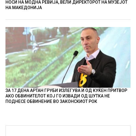
НОСИ НА МОДНА РЕВИЈА, ВЕЛИ ДИРЕКТОРОТ НА МУЗЕЈОТ
НА МАКЕДОНИЈА
ЗА 17 ДЕНА АРТАН ГРУБИ ИЗЛЕГУВА И ОД КУЌЕН ПРИТВОР
АКО ОБВИНИТЕЛОТ КОЈ ГО ИЗВАДИ ОД ШУТКА НЕ
ПОДНЕСЕ ОБВИНЕНИЕ ВО ЗАКОНСКИОТ РОК