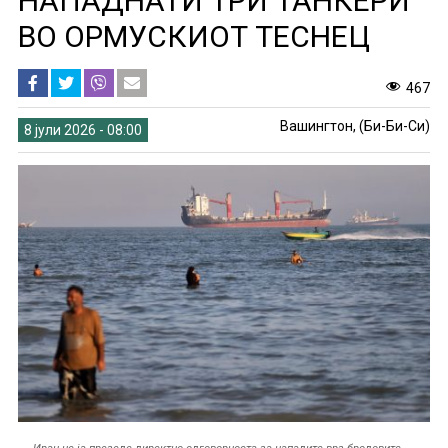
НАПАДНАТИ ТРИ ТАНКЕРИ
ВО ОРМУСКИОТ ТЕСНЕЦ
467
Вашингтон, (Би-Би-Си)
8 јули 2026 - 08:00