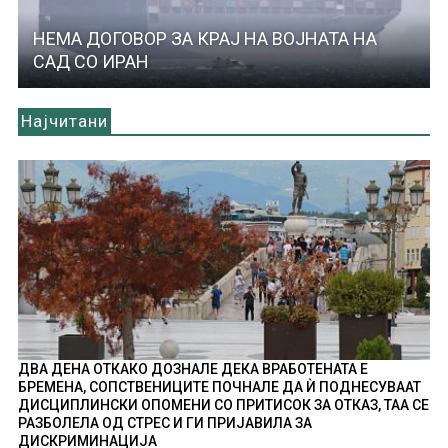
НЕМА ДОГОВОР ЗА КРАЈ НА ВОЈНАТА НА
САД СО ИРАН
Најчитани
ДВА ДЕНА ОТКАКО ДОЗНАЛЕ ДЕКА ВРАБОТЕНАТА Е
БРЕМЕНА, СОПСТВЕНИЦИТЕ ПОЧНАЛЕ ДА Ѝ ПОДНЕСУВААТ
ДИСЦИПЛИНСКИ ОПОМЕНИ СО ПРИТИСОК ЗА ОТКАЗ, ТАА СЕ
РАЗБОЛЕЛА ОД СТРЕС И ГИ ПРИЈАВИЛА ЗА
ДИСКРИМИНАЦИЈА