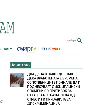
пребарај
 кажам
Најчитани
ДВА ДЕНА ОТКАКО ДОЗНАЛЕ
ДЕКА ВРАБОТЕНАТА Е БРЕМЕНА,
СОПСТВЕНИЦИТЕ ПОЧНАЛЕ ДА Ѝ
ПОДНЕСУВААТ ДИСЦИПЛИНСКИ
ОПОМЕНИ СО ПРИТИСОК ЗА
ОТКАЗ, ТАА СЕ РАЗБОЛЕЛА ОД
СТРЕС И ГИ ПРИЈАВИЛА ЗА
97
ДИСКРИМИНАЦИЈА