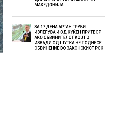
МАКЕДОНИЈА
ЗА 17 ДЕНА АРТАН ГРУБИ
ИЗЛЕГУВА И ОД КУЌЕН ПРИТВОР
АКО ОБВИНИТЕЛОТ КОЈ ГО
ИЗВАДИ ОД ШУТКА НЕ ПОДНЕСЕ
ОБВИНЕНИЕ ВО ЗАКОНСКИОТ РОК