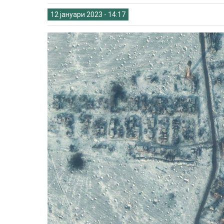
12 јануари 2023 - 14:17