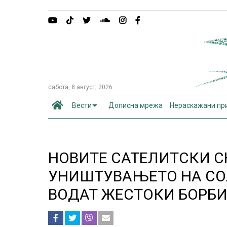
сабота, 8 август, 2026
Вести
Дописна мрежа
Нераскажани пр
НОВИТЕ САТЕЛИТСКИ 
УНИШТУВАЊЕТО НА СОЛ
ВОДАТ ЖЕСТОКИ БОРБ