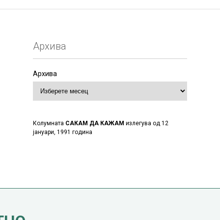
Архива
Архива
Колумната
САКАМ ДА КАЖАМ
излегува од 12
јануари, 1991 година