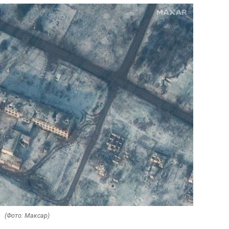
(Фото: Максар)