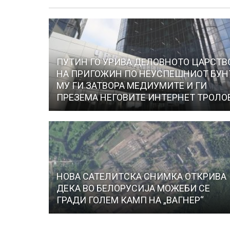
ПУТИН ГО УРИВА ДЕЛОВНОТО ЦАРСТВ
НА ПРИГОЖИН ПО НЕУСПЕШНИОТ БУН
МУ ГИ ЗАТВОРА МЕДИУМИТЕ И ГИ
ПРЕЗЕМА НЕГОВИТЕ ИНТЕРНЕТ ТРОЛО
НОВА САТЕЛИТСКА СНИМКА ОТКРИВА
ДЕКА ВО БЕЛОРУСИЈА МОЖЕБИ СЕ
ГРАДИ ГОЛЕМ КАМП НА „ВАГНЕР“