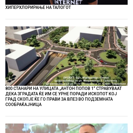
ХИПЕРХЛОРИРАЊЕ НА ТАЛОГОТ
800 СТАНАРИ НА УЛИЦАТА „АНТОН ПОПОВ 1“ СТРАВУВААТ
ДЕКА ЗГРАДАТА ЌЕ ИМ СЕ УРНЕ ПОРАДИ ИСКОПОТ КОЈ
ГРАД СКОПЈЕ ЌЕ ГО ПРАВИ ЗА ВЛЕЗ ВО ПОДЗЕМНАТА
СООБРАЌАЈНИЦА