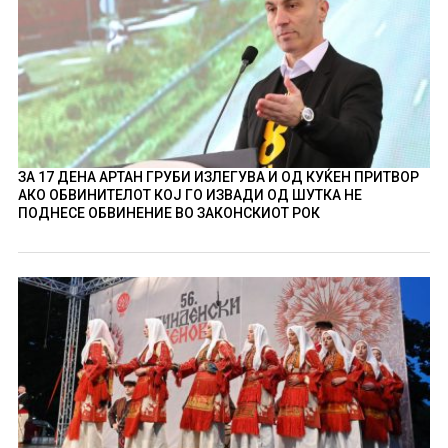
ЗА 17 ДЕНА АРТАН ГРУБИ ИЗЛЕГУВА И ОД КУЌЕН ПРИТВОР
АКО ОБВИНИТЕЛОТ КОЈ ГО ИЗВАДИ ОД ШУТКА НЕ
ПОДНЕСЕ ОБВИНЕНИЕ ВО ЗАКОНСКИОТ РОК