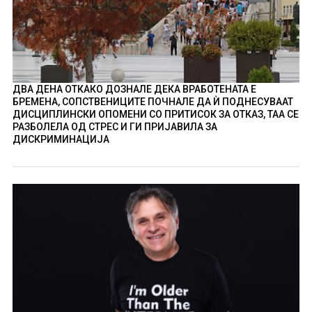
ДВА ДЕНА ОТКАКО ДОЗНАЛЕ ДЕКА ВРАБОТЕНАТА Е
БРЕМЕНА, СОПСТВЕНИЦИТЕ ПОЧНАЛЕ ДА Ѝ ПОДНЕСУВААТ
ДИСЦИПЛИНСКИ ОПОМЕНИ СО ПРИТИСОК ЗА ОТКАЗ, ТАА СЕ
РАЗБОЛЕЛА ОД СТРЕС И ГИ ПРИЈАВИЛА ЗА
ДИСКРИМИНАЦИЈА