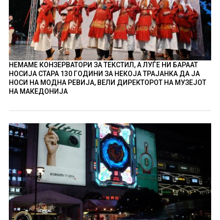
НЕМАМЕ КОНЗЕРВАТОРИ ЗА ТЕКСТИЛ, А ЛУЃЕ НИ БАРААТ
НОСИЈА СТАРА 130 ГОДИНИ ЗА НЕКОЈА ТРАЈАНКА ДА ЈА
НОСИ НА МОДНА РЕВИЈА, ВЕЛИ ДИРЕКТОРОТ НА МУЗЕЈОТ
НА МАКЕДОНИЈА