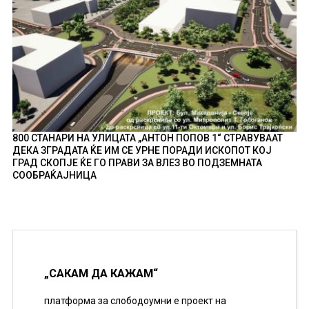
800 СТАНАРИ НА УЛИЦАТА „АНТОН ПОПОВ 1“ СТРАВУВААТ
ДЕКА ЗГРАДАТА ЌЕ ИМ СЕ УРНЕ ПОРАДИ ИСКОПОТ КОЈ
ГРАД СКОПЈЕ ЌЕ ГО ПРАВИ ЗА ВЛЕЗ ВО ПОДЗЕМНАТА
СООБРАЌАЈНИЦА
„САКАМ ДА КАЖАМ“
платформа за слободоумни е проект на