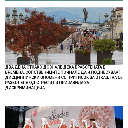
ДВА ДЕНА ОТКАКО ДОЗНАЛЕ ДЕКА ВРАБОТЕНАТА Е
БРЕМЕНА, СОПСТВЕНИЦИТЕ ПОЧНАЛЕ ДА Ѝ ПОДНЕСУВААТ
ДИСЦИПЛИНСКИ ОПОМЕНИ СО ПРИТИСОК ЗА ОТКАЗ, ТАА СЕ
РАЗБОЛЕЛА ОД СТРЕС И ГИ ПРИЈАВИЛА ЗА
ДИСКРИМИНАЦИЈА