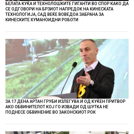
БЕЛАТА КУЌА И ТЕХНОЛОШКИТЕ ГИГАНТИ ВО СПОР КАКО ДА
СЕ ОДГОВОРИ НА БРЗИОТ НАПРЕДОК НА КИНЕСКАТА
ТЕХНОЛОГИЈА, САД ВЕЌЕ ВОВЕДОА ЗАБРАНА ЗА
КИНЕСКИТЕ ХУМАНОИДНИ РОБОТИ
ЗА 17 ДЕНА АРТАН ГРУБИ ИЗЛЕГУВА И ОД КУЌЕН ПРИТВОР
АКО ОБВИНИТЕЛОТ КОЈ ГО ИЗВАДИ ОД ШУТКА НЕ
ПОДНЕСЕ ОБВИНЕНИЕ ВО ЗАКОНСКИОТ РОК