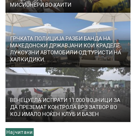
МИСИОНЕРИ ВО ХАИТИ
ГРЧКАТА ПОЛИЦИЈА РАЗБИ БАНДА НА
МАКЕДОНСКИ ДРЖАВЈАНИ КОИ КРАДЕЛЕ
ЛУКСУЗНИ АВТОМОБИЛИ ОД ТУРИСТИ НА
ХАЛКИДИКИ
ВЕНЕЦУЕЛА ИСПРАТИ 11.000 ВОЈНИЦИ ЗА
ДА ПРЕЗЕМАТ КОНТРОЛА ВРЗ ЗАТВОР ВО
КОЈ ИМАЛО НОЌЕН КЛУБ И БАЗЕН
Најчитани