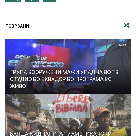
ПОВРЗАНИ
ГРУПА ВООРУЖЕНИ МАЖИ УПАДНА ВО ТВ
СТУДИО ВО ЕКВАДОР ВО ПРОГРАМА ВО
ЖИВО
БАНДА КИДНАПИРА 17 АМЕРИКАНСКИ