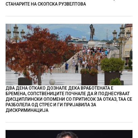
СТАНАРИТЕ НА СКОПСКА РУЗВЕЛТОВА
ДВА ДЕНА ОТКАКО ДОЗНАЛЕ ДЕКА ВРАБОТЕНАТА Е
БРЕМЕНА, СОПСТВЕНИЦИТЕ ПОЧНАЛЕ ДА Ѝ ПОДНЕСУВААТ
ДИСЦИПЛИНСКИ ОПОМЕНИ СО ПРИТИСОК ЗА ОТКАЗ, ТАА СЕ
РАЗБОЛЕЛА ОД СТРЕС И ГИ ПРИЈАВИЛА ЗА
ДИСКРИМИНАЦИЈА