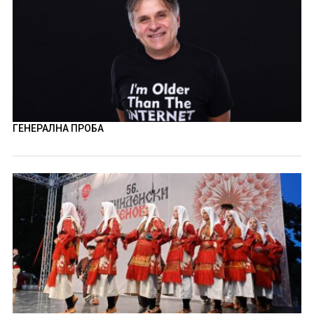
ГЕНЕРАЛНА ПРОБА