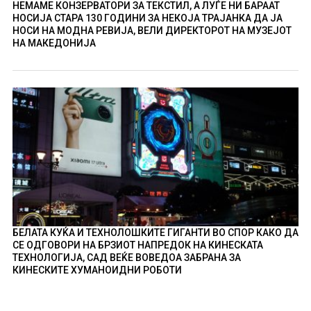
НЕМАМЕ КОНЗЕРВАТОРИ ЗА ТЕКСТИЛ, А ЛУЃЕ НИ БАРААТ
НОСИЈА СТАРА 130 ГОДИНИ ЗА НЕКОЈА ТРАЈАНКА ДА ЈА
НОСИ НА МОДНА РЕВИЈА, ВЕЛИ ДИРЕКТОРОТ НА МУЗЕЈОТ
НА МАКЕДОНИЈА
БЕЛАТА КУЌА И ТЕХНОЛОШКИТЕ ГИГАНТИ ВО СПОР КАКО ДА
СЕ ОДГОВОРИ НА БРЗИОТ НАПРЕДОК НА КИНЕСКАТА
ТЕХНОЛОГИЈА, САД ВЕЌЕ ВОВЕДОА ЗАБРАНА ЗА
КИНЕСКИТЕ ХУМАНОИДНИ РОБОТИ