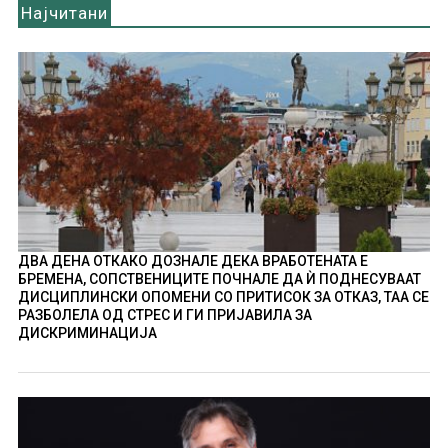
Најчитани
ДВА ДЕНА ОТКАКО ДОЗНАЛЕ ДЕКА ВРАБОТЕНАТА Е
БРЕМЕНА, СОПСТВЕНИЦИТЕ ПОЧНАЛЕ ДА Ѝ ПОДНЕСУВААТ
ДИСЦИПЛИНСКИ ОПОМЕНИ СО ПРИТИСОК ЗА ОТКАЗ, ТАА СЕ
РАЗБОЛЕЛА ОД СТРЕС И ГИ ПРИЈАВИЛА ЗА
ДИСКРИМИНАЦИЈА