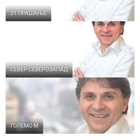
31 ПРАШАЊЕ
СЕВЕР СЕВЕРОЗАПАД
ГОЛЕМО М