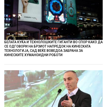
БЕЛАТА КУЌА И ТЕХНОЛОШКИТЕ ГИГАНТИ ВО СПОР КАКО ДА
СЕ ОДГОВОРИ НА БРЗИОТ НАПРЕДОК НА КИНЕСКАТА
ТЕХНОЛОГИЈА, САД ВЕЌЕ ВОВЕДОА ЗАБРАНА ЗА
КИНЕСКИТЕ ХУМАНОИДНИ РОБОТИ