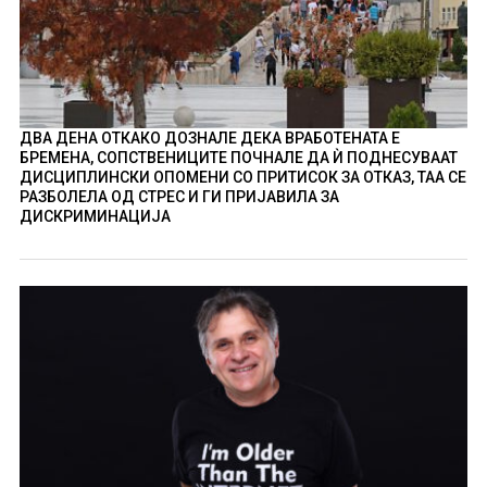
ДВА ДЕНА ОТКАКО ДОЗНАЛЕ ДЕКА ВРАБОТЕНАТА Е
БРЕМЕНА, СОПСТВЕНИЦИТЕ ПОЧНАЛЕ ДА Ѝ ПОДНЕСУВААТ
ДИСЦИПЛИНСКИ ОПОМЕНИ СО ПРИТИСОК ЗА ОТКАЗ, ТАА СЕ
РАЗБОЛЕЛА ОД СТРЕС И ГИ ПРИЈАВИЛА ЗА
ДИСКРИМИНАЦИЈА