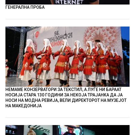
ГЕНЕРАЛНА ПРОБА
НЕМАМЕ КОНЗЕРВАТОРИ ЗА ТЕКСТИЛ, А ЛУЃЕ НИ БАРААТ
НОСИЈА СТАРА 130 ГОДИНИ ЗА НЕКОЈА ТРАЈАНКА ДА ЈА
НОСИ НА МОДНА РЕВИЈА, ВЕЛИ ДИРЕКТОРОТ НА МУЗЕЈОТ
НА МАКЕДОНИЈА