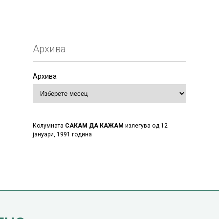
Архива
Архива
Колумната
САКАМ ДА КАЖАМ
излегува од 12
јануари, 1991 година