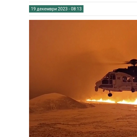
19 декември 2023 - 08:13