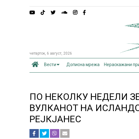
четврток, 6 август, 2026
Вести
Дописна мрежа
Нераскажани пр
ПО НЕКОЛКУ НЕДЕЛИ З
ВУЛКАНОТ НА ИСЛАНД
РЕЈКЈАНЕС