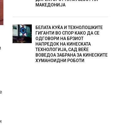
МАКЕДОНИЈА
БЕЛАТА КУЌА И ТЕХНОЛОШКИТЕ
ГИГАНТИ ВО СПОР КАКО ДА СЕ
ОДГОВОРИ НА БРЗИОТ
НАПРЕДОК НА КИНЕСКАТА
и
ТЕХНОЛОГИЈА, САД ВЕЌЕ
ВОВЕДОА ЗАБРАНА ЗА КИНЕСКИТЕ
ХУМАНОИДНИ РОБОТИ
е
и