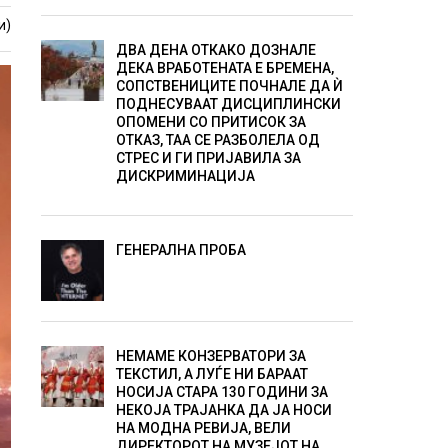
и)
ДВА ДЕНА ОТКАКО ДОЗНАЛЕ
ДЕКА ВРАБОТЕНАТА Е БРЕМЕНА,
СОПСТВЕНИЦИТЕ ПОЧНАЛЕ ДА Ѝ
ПОДНЕСУВААТ ДИСЦИПЛИНСКИ
ОПОМЕНИ СО ПРИТИСОК ЗА
ОТКАЗ, ТАА СЕ РАЗБОЛЕЛА ОД
СТРЕС И ГИ ПРИЈАВИЛА ЗА
ДИСКРИМИНАЦИЈА
ГЕНЕРАЛНА ПРОБА
НЕМАМЕ КОНЗЕРВАТОРИ ЗА
ТЕКСТИЛ, А ЛУЃЕ НИ БАРААТ
НОСИЈА СТАРА 130 ГОДИНИ ЗА
НЕКОЈА ТРАЈАНКА ДА ЈА НОСИ
НА МОДНА РЕВИЈА, ВЕЛИ
ДИРЕКТОРОТ НА МУЗЕЈОТ НА