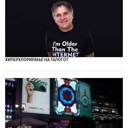
ХИПЕРХЛОРИРАЊЕ НА ТАЛОГОТ