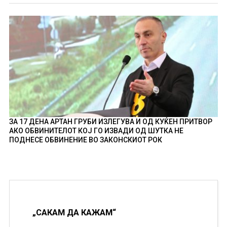
ЗА 17 ДЕНА АРТАН ГРУБИ ИЗЛЕГУВА И ОД КУЌЕН ПРИТВОР
АКО ОБВИНИТЕЛОТ КОЈ ГО ИЗВАДИ ОД ШУТКА НЕ
ПОДНЕСЕ ОБВИНЕНИЕ ВО ЗАКОНСКИОТ РОК
„САКАМ ДА КАЖАМ“