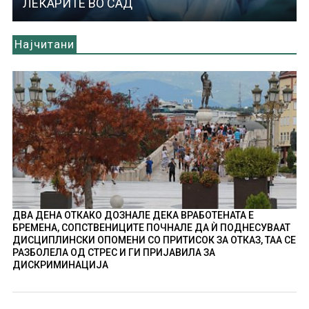
ЛЕКАРИТЕ ВО САД
Најчитани
ДВА ДЕНА ОТКАКО ДОЗНАЛЕ ДЕКА ВРАБОТЕНАТА Е
БРЕМЕНА, СОПСТВЕНИЦИТЕ ПОЧНАЛЕ ДА Ѝ ПОДНЕСУВААТ
ДИСЦИПЛИНСКИ ОПОМЕНИ СО ПРИТИСОК ЗА ОТКАЗ, ТАА СЕ
РАЗБОЛЕЛА ОД СТРЕС И ГИ ПРИЈАВИЛА ЗА
ДИСКРИМИНАЦИЈА