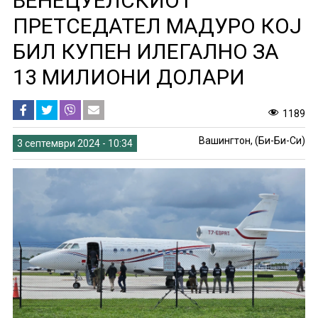
ВЕНЕЦУЕЛСКИОТ
ПРЕТСЕДАТЕЛ МАДУРО КОЈ
БИЛ КУПЕН ИЛЕГАЛНО ЗА
13 МИЛИОНИ ДОЛАРИ
1189
Вашингтон, (Би-Би-Си)
3 септември 2024 - 10:34