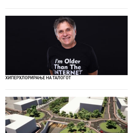
ХИПЕРХЛОРИРАЊЕ НА ТАЛОГОТ