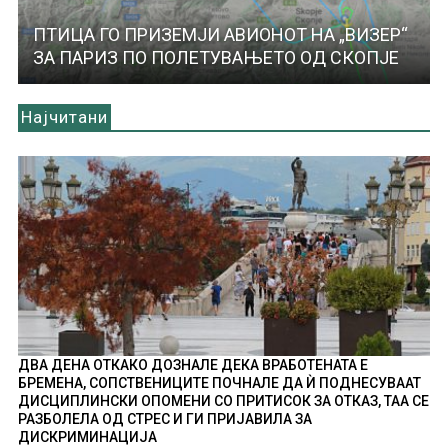
ПТИЦА ГО ПРИЗЕМЈИ АВИОНОТ НА „ВИЗЕР“
ЗА ПАРИЗ ПО ПОЛЕТУВАЊЕТО ОД СКОПЈЕ
Најчитани
ДВА ДЕНА ОТКАКО ДОЗНАЛЕ ДЕКА ВРАБОТЕНАТА Е
БРЕМЕНА, СОПСТВЕНИЦИТЕ ПОЧНАЛЕ ДА Ѝ ПОДНЕСУВААТ
ДИСЦИПЛИНСКИ ОПОМЕНИ СО ПРИТИСОК ЗА ОТКАЗ, ТАА СЕ
РАЗБОЛЕЛА ОД СТРЕС И ГИ ПРИЈАВИЛА ЗА
ДИСКРИМИНАЦИЈА