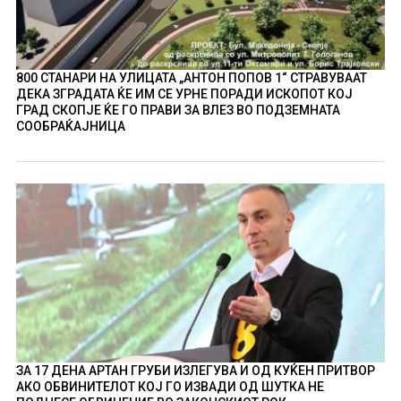
800 СТАНАРИ НА УЛИЦАТА „АНТОН ПОПОВ 1“ СТРАВУВААТ
ДЕКА ЗГРАДАТА ЌЕ ИМ СЕ УРНЕ ПОРАДИ ИСКОПОТ КОЈ
ГРАД СКОПЈЕ ЌЕ ГО ПРАВИ ЗА ВЛЕЗ ВО ПОДЗЕМНАТА
СООБРАЌАЈНИЦА
ЗА 17 ДЕНА АРТАН ГРУБИ ИЗЛЕГУВА И ОД КУЌЕН ПРИТВОР
АКО ОБВИНИТЕЛОТ КОЈ ГО ИЗВАДИ ОД ШУТКА НЕ