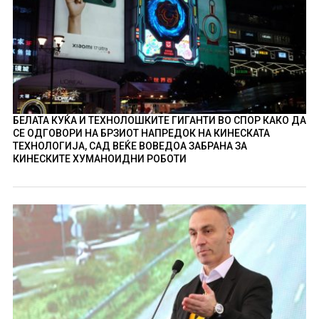
БЕЛАТА КУЌА И ТЕХНОЛОШКИТЕ ГИГАНТИ ВО СПОР КАКО ДА
СЕ ОДГОВОРИ НА БРЗИОТ НАПРЕДОК НА КИНЕСКАТА
ТЕХНОЛОГИЈА, САД ВЕЌЕ ВОВЕДОА ЗАБРАНА ЗА
КИНЕСКИТЕ ХУМАНОИДНИ РОБОТИ