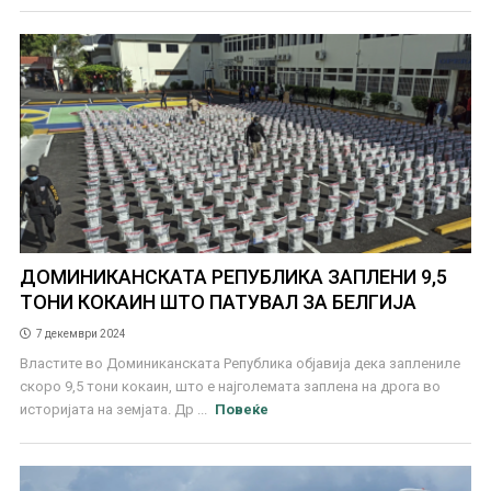
ДОМИНИКАНСКАТА РЕПУБЛИКА ЗАПЛЕНИ 9,5
ТОНИ КОКАИН ШТО ПАТУВАЛ ЗА БЕЛГИЈА
7 декември 2024
Властите во Доминиканската Република објавија дека заплениле
скоро 9,5 тони кокаин, што е најголемата заплена на дрога во
историјата на земјата. Др ...
Повеќе