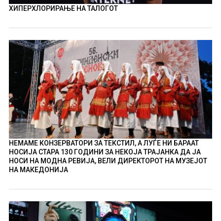
ХИПЕРХЛОРИРАЊЕ НА ТАЛОГОТ
НЕМАМЕ КОНЗЕРВАТОРИ ЗА ТЕКСТИЛ, А ЛУЃЕ НИ БАРААТ
НОСИЈА СТАРА 130 ГОДИНИ ЗА НЕКОЈА ТРАЈАНКА ДА ЈА
НОСИ НА МОДНА РЕВИЈА, ВЕЛИ ДИРЕКТОРОТ НА МУЗЕЈОТ
НА МАКЕДОНИЈА