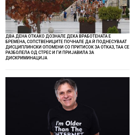
ДВА ДЕНА ОТКАКО ДОЗНАЛЕ ДЕКА ВРАБОТЕНАТА Е
БРЕМЕНА, СОПСТВЕНИЦИТЕ ПОЧНАЛЕ ДА Ѝ ПОДНЕСУВААТ
ДИСЦИПЛИНСКИ ОПОМЕНИ СО ПРИТИСОК ЗА ОТКАЗ, ТАА СЕ
РАЗБОЛЕЛА ОД СТРЕС И ГИ ПРИЈАВИЛА ЗА
ДИСКРИМИНАЦИЈА