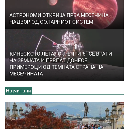
АСТРОНОМИ ОТКРИЈА ПРВА МЕСЕЧИНА
НАДВОР ОД СОЛАРНИОТ СИСТЕМ
КИНЕСКОТО ЛЕТАЛО „ЧЕНГИ-6“ СЕ ВРАТИ
НА ЗЕМЈАТА И ПРВПАТ ДОНЕСЕ
ПРИМЕРОЦИ ОД ТЕМНАТА СТРАНА НА
МЕСЕЧИНАТА
Најчитани