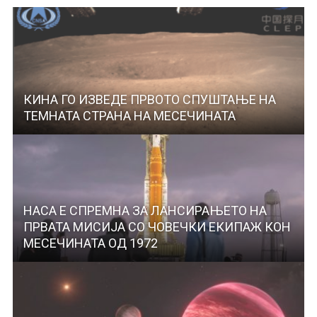
КИНА ГО ИЗВЕДЕ ПРВОТО СПУШТАЊЕ НА
ТЕМНАТА СТРАНА НА МЕСЕЧИНАТА
НАСА Е СПРЕМНА ЗА ЛАНСИРАЊЕТО НА
ПРВАТА МИСИЈА СО ЧОВЕЧКИ ЕКИПАЖ КОН
МЕСЕЧИНАТА ОД 1972