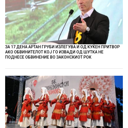
ЗА 17 ДЕНА АРТАН ГРУБИ ИЗЛЕГУВА И ОД КУЌЕН ПРИТВОР
АКО ОБВИНИТЕЛОТ КОЈ ГО ИЗВАДИ ОД ШУТКА НЕ
ПОДНЕСЕ ОБВИНЕНИЕ ВО ЗАКОНСКИОТ РОК