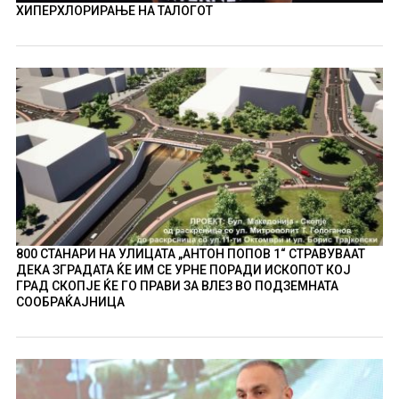
ХИПЕРХЛОРИРАЊЕ НА ТАЛОГОТ
800 СТАНАРИ НА УЛИЦАТА „АНТОН ПОПОВ 1“ СТРАВУВААТ
ДЕКА ЗГРАДАТА ЌЕ ИМ СЕ УРНЕ ПОРАДИ ИСКОПОТ КОЈ
ГРАД СКОПЈЕ ЌЕ ГО ПРАВИ ЗА ВЛЕЗ ВО ПОДЗЕМНАТА
СООБРАЌАЈНИЦА