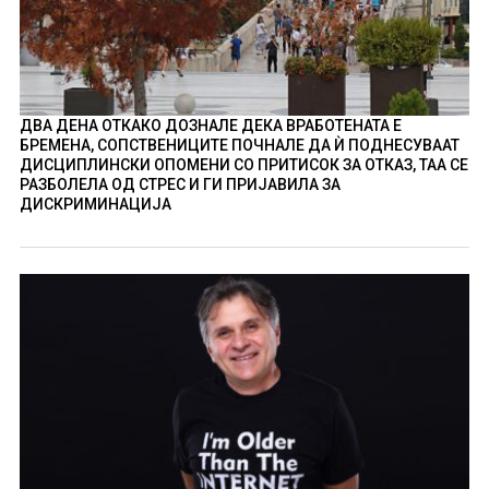
ДВА ДЕНА ОТКАКО ДОЗНАЛЕ ДЕКА ВРАБОТЕНАТА Е
БРЕМЕНА, СОПСТВЕНИЦИТЕ ПОЧНАЛЕ ДА Ѝ ПОДНЕСУВААТ
ДИСЦИПЛИНСКИ ОПОМЕНИ СО ПРИТИСОК ЗА ОТКАЗ, ТАА СЕ
РАЗБОЛЕЛА ОД СТРЕС И ГИ ПРИЈАВИЛА ЗА
ДИСКРИМИНАЦИЈА