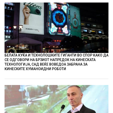
БЕЛАТА КУЌА И ТЕХНОЛОШКИТЕ ГИГАНТИ ВО СПОР КАКО ДА
СЕ ОДГОВОРИ НА БРЗИОТ НАПРЕДОК НА КИНЕСКАТА
ТЕХНОЛОГИЈА, САД ВЕЌЕ ВОВЕДОА ЗАБРАНА ЗА
КИНЕСКИТЕ ХУМАНОИДНИ РОБОТИ