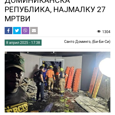
ДОМИНИКАНСКА
РЕПУБЛИКА, НАЈМАЛКУ 27
МРТВИ
1304
Санто Доминго, (Би-Би-Си)
8 април 2025 - 17:38