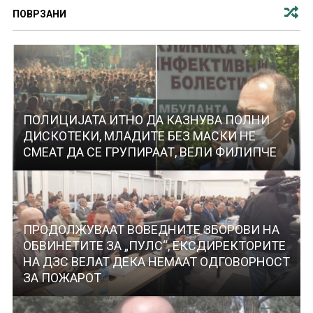
ПОВРЗАНИ
ПОЛИЦИЈАТА ИТНО ДА КАЗНУВА ПОЛНИ
ДИСКОТЕКИ, МЛАДИТЕ БЕЗ МАСКИ НЕ
СМЕАТ ДА СЕ ГРУПИРААТ, ВЕЛИ ФИЛИПЧЕ
ПРОДОЛЖУВААТ ВОВЕДНИТЕ ЗБОРОВИ НА
ОБВИНЕТИТЕ ЗА „ПУЛС“, ЕКСДИРЕКТОРИТЕ
НА ДЗС ВЕЛАТ ДЕКА НЕМААТ ОДГОВОРНОСТ
ЗА ПОЖАРОТ