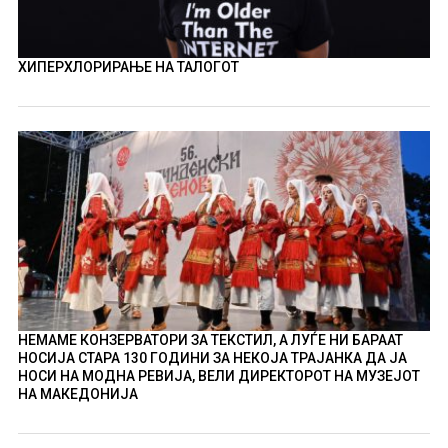
ХИПЕРХЛОРИРАЊЕ НА ТАЛОГОТ
НЕМАМЕ КОНЗЕРВАТОРИ ЗА ТЕКСТИЛ, А ЛУЃЕ НИ БАРААТ
НОСИЈА СТАРА 130 ГОДИНИ ЗА НЕКОЈА ТРАЈАНКА ДА ЈА
НОСИ НА МОДНА РЕВИЈА, ВЕЛИ ДИРЕКТОРОТ НА МУЗЕЈОТ
НА МАКЕДОНИЈА