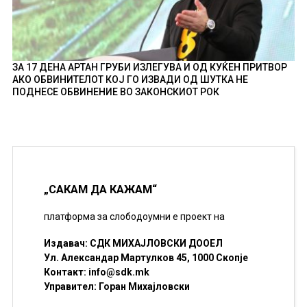
ЗА 17 ДЕНА АРТАН ГРУБИ ИЗЛЕГУВА И ОД КУЌЕН ПРИТВОР
АКО ОБВИНИТЕЛОТ КОЈ ГО ИЗВАДИ ОД ШУТКА НЕ
ПОДНЕСЕ ОБВИНЕНИЕ ВО ЗАКОНСКИОТ РОК
„САКАМ ДА КАЖАМ“
платформа за слободоумни е проект на
Издавач: СДК МИХАЈЛОВСКИ ДООЕЛ
Ул. Александар Мартулков 45, 1000 Скопје
Контакт:
info@sdk.mk
Управител: Горан Михајловски