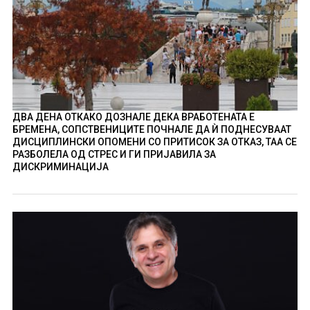
ДВА ДЕНА ОТКАКО ДОЗНАЛЕ ДЕКА ВРАБОТЕНАТА Е
БРЕМЕНА, СОПСТВЕНИЦИТЕ ПОЧНАЛЕ ДА Ѝ ПОДНЕСУВААТ
ДИСЦИПЛИНСКИ ОПОМЕНИ СО ПРИТИСОК ЗА ОТКАЗ, ТАА СЕ
РАЗБОЛЕЛА ОД СТРЕС И ГИ ПРИЈАВИЛА ЗА
ДИСКРИМИНАЦИЈА