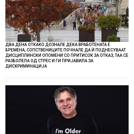
ДВА ДЕНА ОТКАКО ДОЗНАЛЕ ДЕКА ВРАБОТЕНАТА Е
БРЕМЕНА, СОПСТВЕНИЦИТЕ ПОЧНАЛЕ ДА Ѝ ПОДНЕСУВААТ
ДИСЦИПЛИНСКИ ОПОМЕНИ СО ПРИТИСОК ЗА ОТКАЗ, ТАА СЕ
РАЗБОЛЕЛА ОД СТРЕС И ГИ ПРИЈАВИЛА ЗА
ДИСКРИМИНАЦИЈА