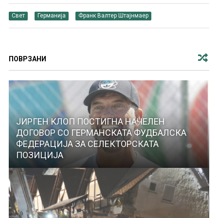
Свет
Германија
Франк Валтер Штајнмаер
ПОВРЗАНИ
ЈИРГЕН КЛОП ПОСТИГНА НАЧЕЛЕН
ДОГОВОР СО ГЕРМАНСКАТА ФУДБАЛСКА
ФЕДЕРАЦИЈА ЗА СЕЛЕКТОРСКАТА
ПОЗИЦИЈА