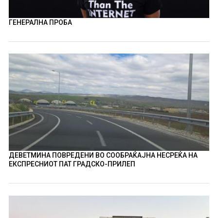
ГЕНЕРАЛНА ПРОБА
ДЕВЕТМИНА ПОВРЕДЕНИ ВО СООБРАЌАЈНА НЕСРЕЌА НА
ЕКСПРЕСНИОТ ПАТ ГРАДСКО-ПРИЛЕП