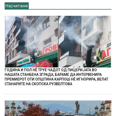
Најчитани
ГОДИНА И ПОЛ НÈ ТРУЕ ЧАДОТ ОД ПИЦЕРИЈАТА ВО
НАШАТА СТАНБЕНА ЗГРАДА, БАРАМЕ ДА ИНТЕРВЕНИРА
ПРЕМИЕРОТ ОТИ ОПШТИНА КАРПОШ НÈ ИГНОРИРА, ВЕЛАТ
СТАНАРИТЕ НА СКОПСКА РУЗВЕЛТОВА