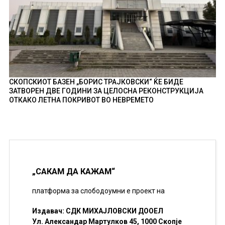
СКОПСКИОТ БАЗЕН „БОРИС ТРАЈКОВСКИ“ ЌЕ БИДЕ
ЗАТВОРЕН ДВЕ ГОДИНИ ЗА ЦЕЛОСНА РЕКОНСТРУКЦИЈА
ОТКАКО ЛЕТНА ПОКРИВОТ ВО НЕВРЕМЕТО
„САКАМ ДА КАЖАМ“
платформа за слободоумни е проект на
Издавач: СДК МИХАЈЛОВСКИ ДООЕЛ
Ул. Александар Мартулков 45, 1000 Скопје