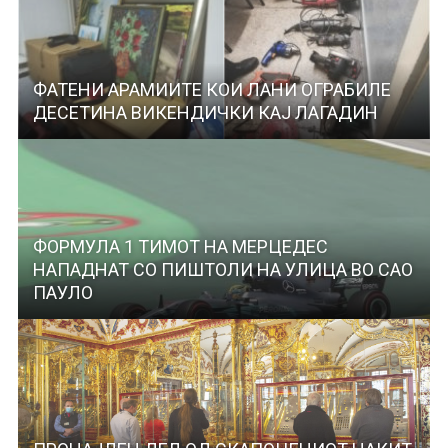
ФАТЕНИ АРАМИИТЕ КОИ ЛАНИ ОГРАБИЛЕ
ДЕСЕТИНА ВИКЕНДИЧКИ КАЈ ЛАГАДИН
ФОРМУЛА 1 ТИМОТ НА МЕРЦЕДЕС
НАПАДНАТ СО ПИШТОЛИ НА УЛИЦА ВО САО
ПАУЛО