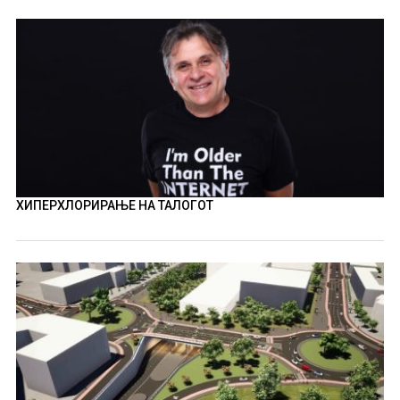
ХИПЕРХЛОРИРАЊЕ НА ТАЛОГОТ