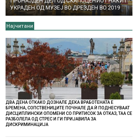
ПРОНАЈДЕН ДЕЛ ОД СКАПОЦЕНИОТ НАКИТ
УКРАДЕН ОД МУЗЕЈ ВО ДРЕЗДЕН ВО 2019
Најчитани
ДВА ДЕНА ОТКАКО ДОЗНАЛЕ ДЕКА ВРАБОТЕНАТА Е
БРЕМЕНА, СОПСТВЕНИЦИТЕ ПОЧНАЛЕ ДА Ѝ ПОДНЕСУВААТ
ДИСЦИПЛИНСКИ ОПОМЕНИ СО ПРИТИСОК ЗА ОТКАЗ, ТАА СЕ
РАЗБОЛЕЛА ОД СТРЕС И ГИ ПРИЈАВИЛА ЗА
ДИСКРИМИНАЦИЈА