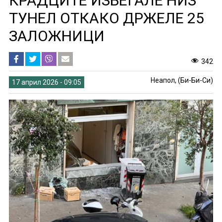
КРАДЦИТЕ ИЗБЕГАЛЕ НИЗ
ТУНЕЛ ОТКАКО ДРЖЕЛЕ 25
ЗАЛОЖНИЦИ
342
Неапол, (Би-Би-Си)
17 април 2026 - 09:05