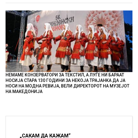
НЕМАМЕ КОНЗЕРВАТОРИ ЗА ТЕКСТИЛ, А ЛУЃЕ НИ БАРААТ
НОСИЈА СТАРА 130 ГОДИНИ ЗА НЕКОЈА ТРАЈАНКА ДА ЈА
НОСИ НА МОДНА РЕВИЈА, ВЕЛИ ДИРЕКТОРОТ НА МУЗЕЈОТ
НА МАКЕДОНИЈА
„САКАМ ДА КАЖАМ“