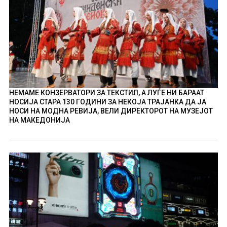
НЕМАМЕ КОНЗЕРВАТОРИ ЗА ТЕКСТИЛ, А ЛУЃЕ НИ БАРААТ
НОСИЈА СТАРА 130 ГОДИНИ ЗА НЕКОЈА ТРАЈАНКА ДА ЈА
НОСИ НА МОДНА РЕВИЈА, ВЕЛИ ДИРЕКТОРОТ НА МУЗЕЈОТ
НА МАКЕДОНИЈА