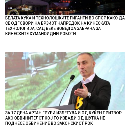
БЕЛАТА КУЌА И ТЕХНОЛОШКИТЕ ГИГАНТИ ВО СПОР КАКО ДА
СЕ ОДГОВОРИ НА БРЗИОТ НАПРЕДОК НА КИНЕСКАТА
ТЕХНОЛОГИЈА, САД ВЕЌЕ ВОВЕДОА ЗАБРАНА ЗА
КИНЕСКИТЕ ХУМАНОИДНИ РОБОТИ
ЗА 17 ДЕНА АРТАН ГРУБИ ИЗЛЕГУВА И ОД КУЌЕН ПРИТВОР
АКО ОБВИНИТЕЛОТ КОЈ ГО ИЗВАДИ ОД ШУТКА НЕ
ПОДНЕСЕ ОБВИНЕНИЕ ВО ЗАКОНСКИОТ РОК