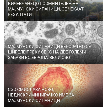
КИЧЕВЧАНЕЦОТ СОМНИТЕЛEН НА
МАЈМУНСКИ СИПАНИЦИ, СЕ ЧЕКААТ
РЕЗУЛТАТИ
МАЈМУНСКИ СИПАНИЦИ ВЕРОЈАТНО СЕ
ШИРЕЛЕ ПРЕКУ СЕКС НА ДВЕ ГОЛЕМИ
ЗАБАВИ ВО ЕВРОПА, ВЕЛИ СЗО
СЗО СМИСЛУВА НОВО,
НЕДИСКРИМИНИРАЧКО ИМЕ ЗА
МАЈМУНСКИ СИПАНИЦИ