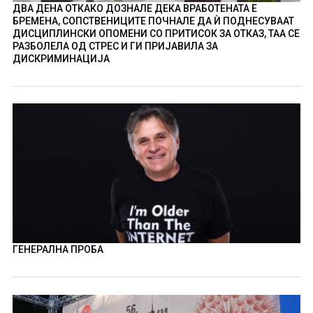
ДВА ДЕНА ОТКАКО ДОЗНАЛЕ ДЕКА ВРАБОТЕНАТА Е
БРЕМЕНА, СОПСТВЕНИЦИТЕ ПОЧНАЛЕ ДА Ѝ ПОДНЕСУВААТ
ДИСЦИПЛИНСКИ ОПОМЕНИ СО ПРИТИСОК ЗА ОТКАЗ, ТАА СЕ
РАЗБОЛЕЛА ОД СТРЕС И ГИ ПРИЈАВИЛА ЗА
ДИСКРИМИНАЦИЈА
ГЕНЕРАЛНА ПРОБА