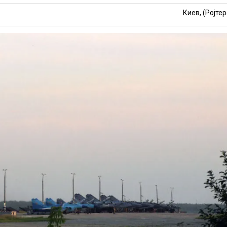
Киев, (Ројтер