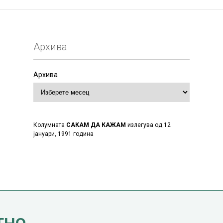
Архива
Архива
Колумната
САКАМ ДА КАЖАМ
излегува од 12
јануари, 1991 година