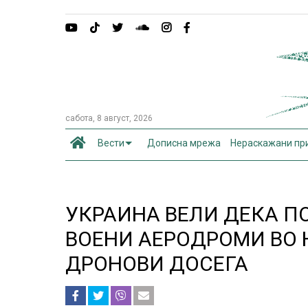
сабота, 8 август, 2026
Вести
Дописна мрежа
Нераскажани пр
УКРАИНА ВЕЛИ ДЕКА П
ВОЕНИ АЕРОДРОМИ ВО
ДРОНОВИ ДОСЕГА