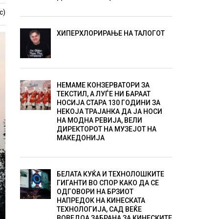
с)
ХИПЕРХЛОРИРАЊЕ НА ТАЛОГОТ
НЕМАМЕ КОНЗЕРВАТОРИ ЗА
ТЕКСТИЛ, А ЛУЃЕ НИ БАРААТ
НОСИЈА СТАРА 130 ГОДИНИ ЗА
НЕКОЈА ТРАЈАНКА ДА ЈА НОСИ
НА МОДНА РЕВИЈА, ВЕЛИ
ДИРЕКТОРОТ НА МУЗЕЈОТ НА
МАКЕДОНИЈА
БЕЛАТА КУЌА И ТЕХНОЛОШКИТЕ
ГИГАНТИ ВО СПОР КАКО ДА СЕ
ОДГОВОРИ НА БРЗИОТ
НАПРЕДОК НА КИНЕСКАТА
ТЕХНОЛОГИЈА, САД ВЕЌЕ
ВОВЕДОА ЗАБРАНА ЗА КИНЕСКИТЕ