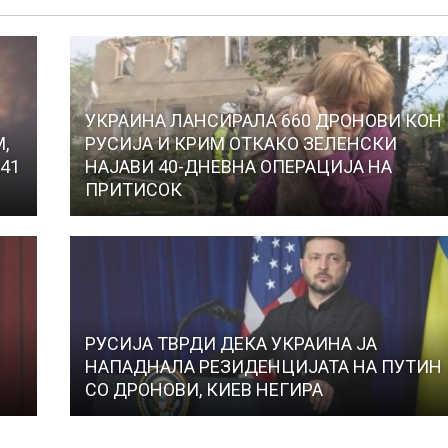
УКРАИНА ЛАНСИРАЛА 660 ДРОНОВИ КОН
,
РУСИЈА И КРИМ ОТКАКО ЗЕЛЕНСКИ
41
НАЈАВИ 40-ДНЕВНА ОПЕРАЦИЈА НА
ПРИТИСОК
РУСИЈА ТВРДИ ДЕКА УКРАИНА ЈА
НАПАДНАЛА РЕЗИДЕНЦИЈАТА НА ПУТИН
СО ДРОНОВИ, КИЕВ НЕГИРА