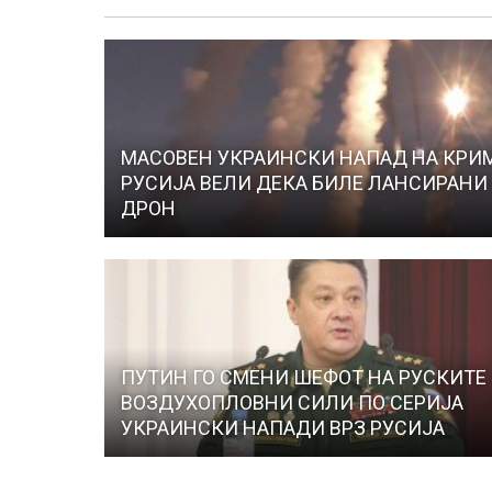
МАСОВЕН УКРАИНСКИ НАПАД НА КРИМ
РУСИЈА ВЕЛИ ДЕКА БИЛЕ ЛАНСИРАНИ 
ДРОН
ПУТИН ГО СМЕНИ ШЕФОТ НА РУСКИТЕ
ВОЗДУХОПЛОВНИ СИЛИ ПО СЕРИЈА
УКРАИНСКИ НАПАДИ ВРЗ РУСИЈА