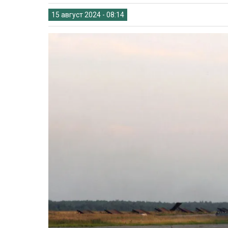
15 август 2024 - 08:14