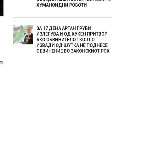
ХУМАНОИДНИ РОБОТИ
ЗА 17 ДЕНА АРТАН ГРУБИ
ИЗЛЕГУВА И ОД КУЌЕН ПРИТВОР
АКО ОБВИНИТЕЛОТ КОЈ ГО
ИЗВАДИ ОД ШУТКА НЕ ПОДНЕСЕ
ОБВИНЕНИЕ ВО ЗАКОНСКИОТ РОК
те