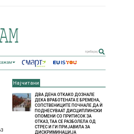
пребарај
 кажам
Најчитани
ДВА ДЕНА ОТКАКО ДОЗНАЛЕ
ДЕКА ВРАБОТЕНАТА Е БРЕМЕНА,
СОПСТВЕНИЦИТЕ ПОЧНАЛЕ ДА Ѝ
ПОДНЕСУВААТ ДИСЦИПЛИНСКИ
ОПОМЕНИ СО ПРИТИСОК ЗА
ОТКАЗ, ТАА СЕ РАЗБОЛЕЛА ОД
СТРЕС И ГИ ПРИЈАВИЛА ЗА
63
ДИСКРИМИНАЦИЈА